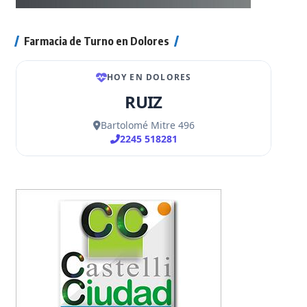
Farmacia de Turno en Dolores