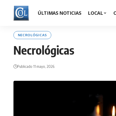
ÚLTIMAS NOTICIAS
LOCAL
NECROLÓGICAS
Necrológicas
Publicado 11 mayo, 2026