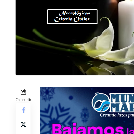
Compartir