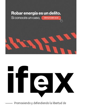
Promoviendo y defendiendo la libertad de