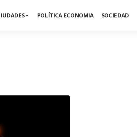
CIUDADES
POLÍTICA ECONOMIA
SOCIEDAD