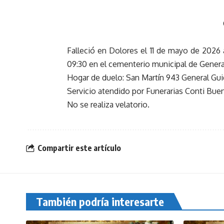
Falleció en Dolores el 11 de mayo de 2026 
09:30 en el cementerio municipal de Genera
Hogar de duelo: San Martín 943 General Gui
Servicio atendido por Funerarias Conti Bu
No se realiza velatorio.
Compartir este artículo
También podría interesarte