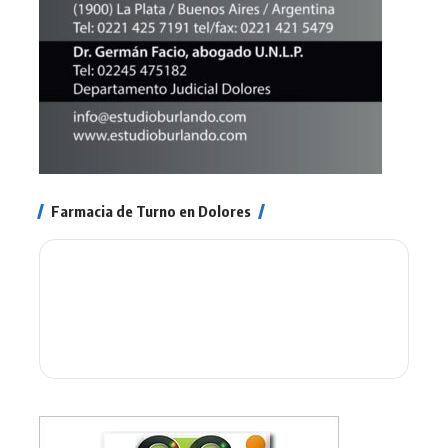
Farmacia de Turno en Dolores