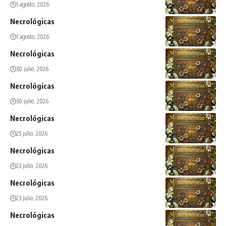
1 agosto, 2026
Necrológicas
1 agosto, 2026
Necrológicas
30 julio, 2026
Necrológicas
30 julio, 2026
Necrológicas
25 julio, 2026
Necrológicas
23 julio, 2026
Necrológicas
23 julio, 2026
Necrológicas