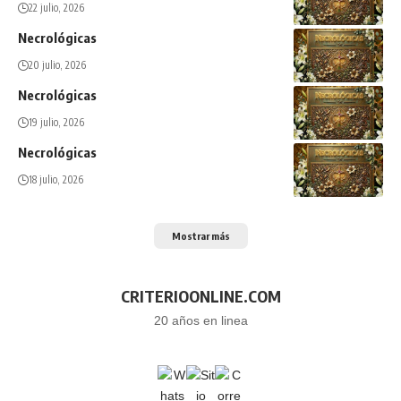
22 julio, 2026
Necrológicas
20 julio, 2026
Necrológicas
19 julio, 2026
Necrológicas
18 julio, 2026
Mostrar más
CRITERIOONLINE.COM
20 años en linea