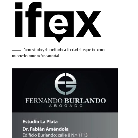
Promoviendo y defendiendo la libertad de expresión como
un derecho humano fundamental.