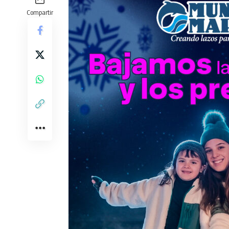
Compartir