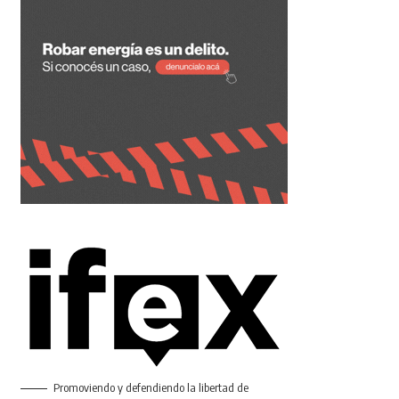
Promoviendo y defendiendo la libertad de