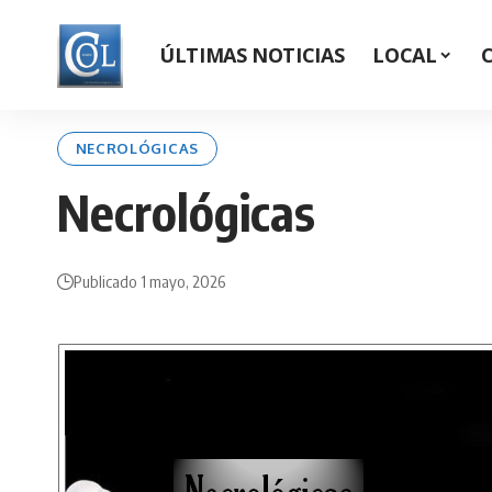
ÚLTIMAS NOTICIAS
LOCAL
NECROLÓGICAS
Necrológicas
Publicado 1 mayo, 2026