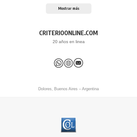
Mostrar más
CRITERIOONLINE.COM
20 años en linea
Dolores, Buenos Aires – Argentina