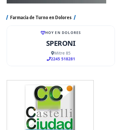
Farmacia de Turno en Dolores