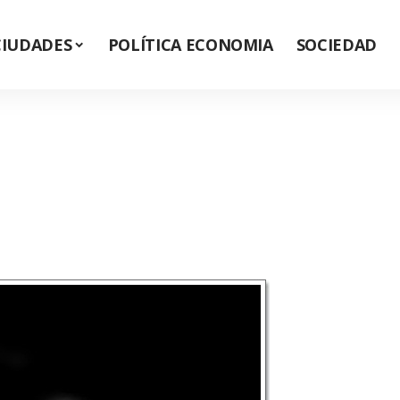
CIUDADES
POLÍTICA ECONOMIA
SOCIEDAD