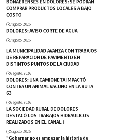
BONAERENSES EN DOLORES: SE PODRÁN
COMPRAR PRODUCTOS LOCALES A BAJO
COSTO
7 agosto, 2026
DOLORES: AVISO CORTE DE AGUA
7 agosto, 2026
LA MUNICIPALIDAD AVANZA CON TRABAJOS
DE REPARACIÓN DE PAVIMENTO EN
DISTINTOS PUNTOS DE LA CIUDAD
6 agosto, 2026
DOLORES: UNA CAMIONETA IMPACTÓ
CONTRA UN ANIMAL VACUNO EN LA RUTA
63
6 agosto, 2026
LA SOCIEDAD RURAL DE DOLORES
DESTACÓ LOS TRABAJOS HIDRÁULICOS
REALIZADOS EN EL CANAL 1
5 agosto, 2026
“Gobernar no es empezar la historia de