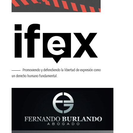
Promoviendo y defendiendo la libertad de expresión como
un derecho humano fundamental.