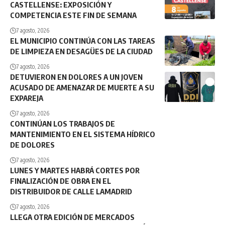
CASTELLENSE: EXPOSICIÓN Y
COMPETENCIA ESTE FIN DE SEMANA
7 agosto, 2026
EL MUNICIPIO CONTINÚA CON LAS TAREAS
DE LIMPIEZA EN DESAGÜES DE LA CIUDAD
7 agosto, 2026
DETUVIERON EN DOLORES A UN JOVEN
ACUSADO DE AMENAZAR DE MUERTE A SU
EXPAREJA
7 agosto, 2026
CONTINÚAN LOS TRABAJOS DE
MANTENIMIENTO EN EL SISTEMA HÍDRICO
DE DOLORES
7 agosto, 2026
LUNES Y MARTES HABRÁ CORTES POR
FINALIZACIÓN DE OBRA EN EL
DISTRIBUIDOR DE CALLE LAMADRID
7 agosto, 2026
LLEGA OTRA EDICIÓN DE MERCADOS