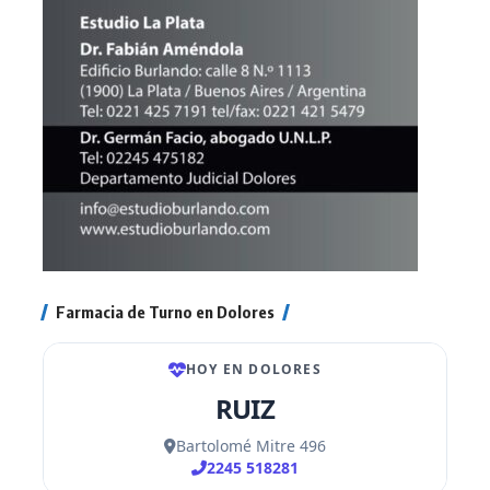
Farmacia de Turno en Dolores