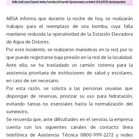
ABSA informa que durante la noche de hoy, se realizarán
trabajos para el reemplazo de una bomba, cuya falla
mantiene reducida la operatividad de la Estación Elevadora
de Agua de Dolores.
Por este incidente, se realizaron maniobras en la red, por lo
que puede registrarse baja presión en la red de la localidad.
Ante ello, se ha trasladado un camión cisterna para la
asistencia prioritaria de instituciones de salud y escolares,
en caso de ser necesario.
Por esta razón, se solicita a las personas usuarias que
dispongan de reservas, priorizar su uso para hidratación,
evitando tareas no esenciales hasta la normalización del
suministro.
Se recuerda que, ante dificultades en el servicio, la empresa
cuenta con los siguientes canales de contacto: línea
telefónica de Asistencia Técnica 0800-999-2272 y redes