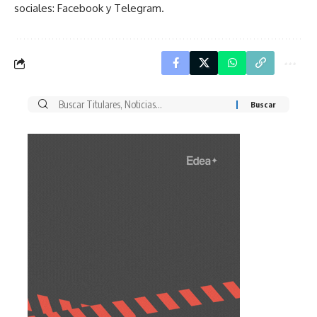
sociales: Facebook y Telegram.
Buscar
por: