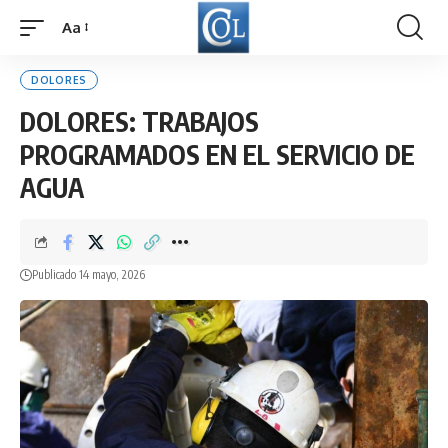
Aa
Font
Resizer
DOLORES
DOLORES: TRABAJOS
PROGRAMADOS EN EL SERVICIO DE
AGUA
Publicado 14 mayo, 2026