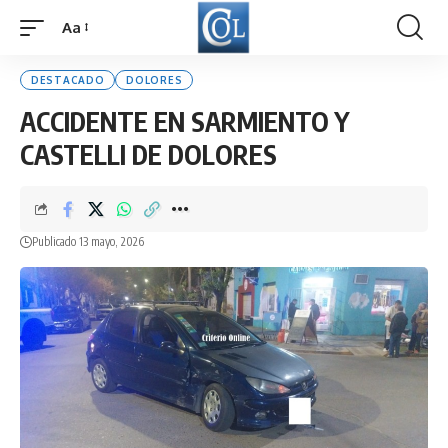
Aa
Font
Resizer
DESTACADO
DOLORES
ACCIDENTE EN SARMIENTO Y
CASTELLI DE DOLORES
Publicado 13 mayo, 2026