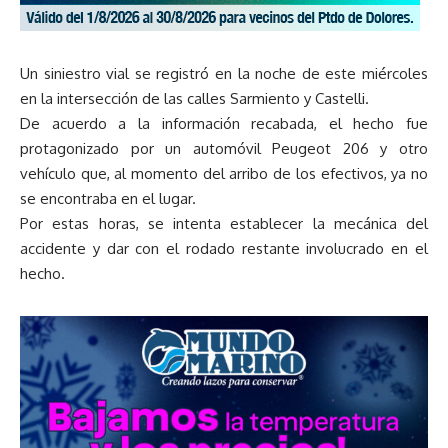
Un siniestro vial se registró en la noche de este miércoles
en la intersección de las calles Sarmiento y Castelli.
De acuerdo a la información recabada, el hecho fue
protagonizado por un automóvil Peugeot 206 y otro
vehículo que, al momento del arribo de los efectivos, ya no
se encontraba en el lugar.
Por estas horas, se intenta establecer la mecánica del
accidente y dar con el rodado restante involucrado en el
hecho.