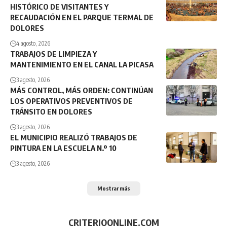
HISTÓRICO DE VISITANTES Y
RECAUDACIÓN EN EL PARQUE TERMAL DE
DOLORES
4 agosto, 2026
TRABAJOS DE LIMPIEZA Y
MANTENIMIENTO EN EL CANAL LA PICASA
3 agosto, 2026
MÁS CONTROL, MÁS ORDEN: CONTINÚAN
LOS OPERATIVOS PREVENTIVOS DE
TRÁNSITO EN DOLORES
3 agosto, 2026
EL MUNICIPIO REALIZÓ TRABAJOS DE
PINTURA EN LA ESCUELA N.º 10
3 agosto, 2026
Mostrar más
CRITERIOONLINE.COM