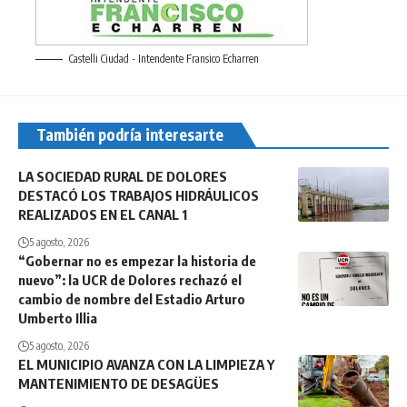
Castelli Ciudad - Intendente Fransico Echarren
También podría interesarte
LA SOCIEDAD RURAL DE DOLORES
DESTACÓ LOS TRABAJOS HIDRÁULICOS
REALIZADOS EN EL CANAL 1
5 agosto, 2026
“Gobernar no es empezar la historia de
nuevo”: la UCR de Dolores rechazó el
cambio de nombre del Estadio Arturo
Umberto Illia
5 agosto, 2026
EL MUNICIPIO AVANZA CON LA LIMPIEZA Y
MANTENIMIENTO DE DESAGÜES