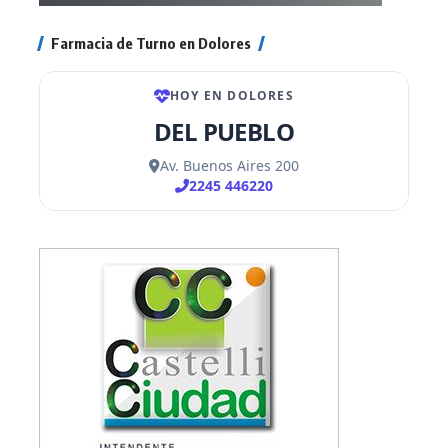
Farmacia de Turno en Dolores