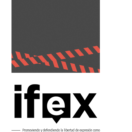
Promoviendo y defendiendo la libertad de expresión como