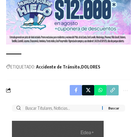
ETIQUETADO:
Accidente de Tránsito
DOLORES
Buscar
por: