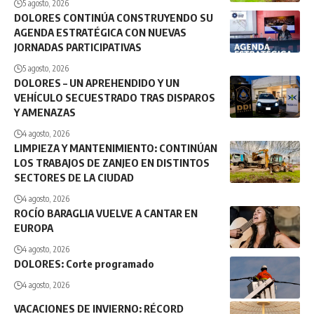
5 agosto, 2026
DOLORES CONTINÚA CONSTRUYENDO SU
AGENDA ESTRATÉGICA CON NUEVAS
JORNADAS PARTICIPATIVAS
5 agosto, 2026
DOLORES – UN APREHENDIDO Y UN
VEHÍCULO SECUESTRADO TRAS DISPAROS
Y AMENAZAS
4 agosto, 2026
LIMPIEZA Y MANTENIMIENTO: CONTINÚAN
LOS TRABAJOS DE ZANJEO EN DISTINTOS
SECTORES DE LA CIUDAD
4 agosto, 2026
ROCÍO BARAGLIA VUELVE A CANTAR EN
EUROPA
4 agosto, 2026
DOLORES: Corte programado
4 agosto, 2026
VACACIONES DE INVIERNO: RÉCORD