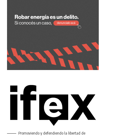
Promoviendo y defendiendo la libertad de