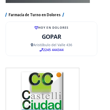
Farmacia de Turno en Dolores