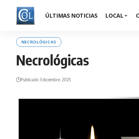
ÚLTIMAS NOTICIAS
LOCAL
NECROLÓGICAS
Necrológicas
Publicado 3 diciembre, 2025