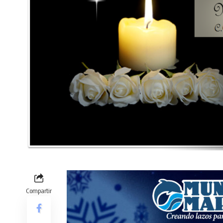
Compartir