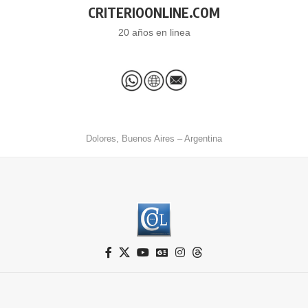
CRITERIOONLINE.COM
20 años en linea
Dolores, Buenos Aires – Argentina