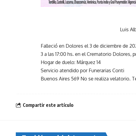
Luis Al
Falleció en Dolores el 3 de diciembre de 2
3 a las 17:00 hs. en el Crematorio Dolores, p
Hogar de duelo: Márquez 14
Servicio atendido por Funerarias Conti
Buenos Aires 569 No se realiza velatorio. 
Compartir este artículo