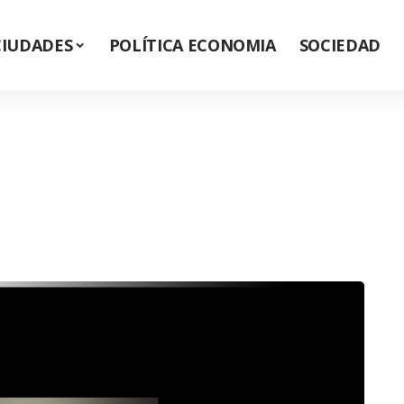
CIUDADES
POLÍTICA ECONOMIA
SOCIEDAD