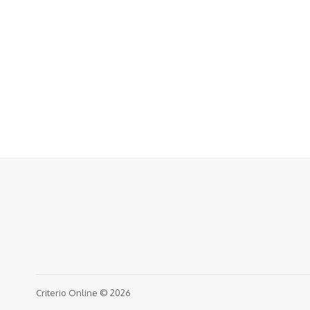
Criterio Online © 2026