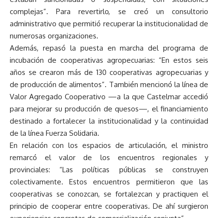
complejas”. Para revertirlo, se creó un consultorio
administrativo que permitió recuperar la institucionalidad de
numerosas organizaciones.
Además, repasó la puesta en marcha del programa de
incubación de cooperativas agropecuarias: “En estos seis
años se crearon más de 130 cooperativas agropecuarias y
de producción de alimentos”. También mencionó la línea de
Valor Agregado Cooperativo —a la que Castelmar accedió
para mejorar su producción de quesos—, el financiamiento
destinado a fortalecer la institucionalidad y la continuidad
de la línea Fuerza Solidaria.
En relación con los espacios de articulación, el ministro
remarcó el valor de los encuentros regionales y
provinciales: “Las políticas públicas se construyen
colectivamente. Estos encuentros permitieron que las
cooperativas se conozcan, se fortalezcan y practiquen el
principio de cooperar entre cooperativas. De ahí surgieron