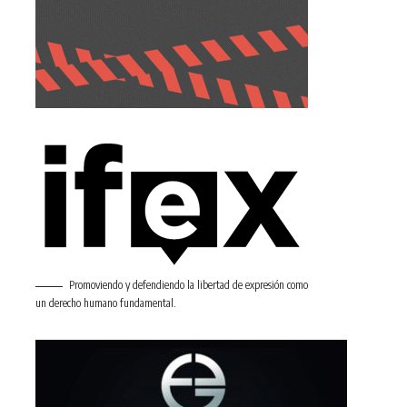
Promoviendo y defendiendo la libertad de expresión como
un derecho humano fundamental.