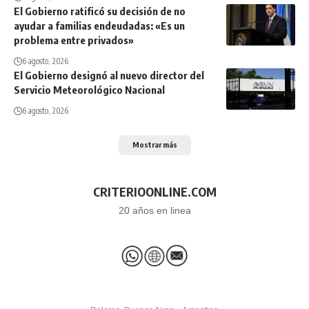
El Gobierno ratificó su decisión de no
ayudar a familias endeudadas: «Es un
problema entre privados»
6 agosto, 2026
El Gobierno designó al nuevo director del
Servicio Meteorológico Nacional
6 agosto, 2026
Mostrar más
CRITERIOONLINE.COM
20 años en linea