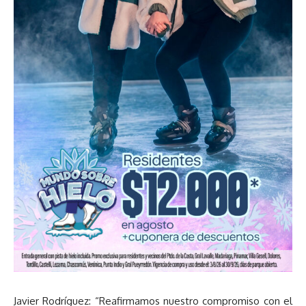
Javier Rodríguez: “Reafirmamos nuestro compromiso con el