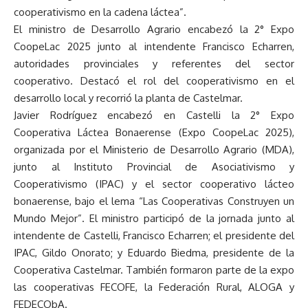
cooperativismo en la cadena láctea”.
El ministro de Desarrollo Agrario encabezó la 2° Expo
CoopeLac 2025 junto al intendente Francisco Echarren,
autoridades provinciales y referentes del sector
cooperativo. Destacó el rol del cooperativismo en el
desarrollo local y recorrió la planta de Castelmar.
Javier Rodríguez encabezó en Castelli la 2° Expo
Cooperativa Láctea Bonaerense (Expo CoopeLac 2025),
organizada por el Ministerio de Desarrollo Agrario (MDA),
junto al Instituto Provincial de Asociativismo y
Cooperativismo (IPAC) y el sector cooperativo lácteo
bonaerense, bajo el lema “Las Cooperativas Construyen un
Mundo Mejor”. El ministro participó de la jornada junto al
intendente de Castelli, Francisco Echarren; el presidente del
IPAC, Gildo Onorato; y Eduardo Biedma, presidente de la
Cooperativa Castelmar. También formaron parte de la expo
las cooperativas FECOFE, la Federación Rural, ALOGA y
FEDECObA.