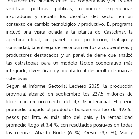
fortalecer los vínculos entre las cooperativas y el Estado,
visibilizar políticas públicas, reconocer experiencias
inspiradoras y debatir los desafíos del sector en un
contexto de cambio tecnológico y productivo. El programa
incluyó una visita guiada a la planta de Castelmar, la
apertura oficial, un panel sobre producción, trabajo y
comunidad, la entrega de reconocimientos a cooperativas y
productores destacados, y un panel de cierre que analizó
las estrategias para un modelo lácteo cooperativo más
integrado, diversificado y orientado al desarrollo de marcas
colectivas.
Según el Informe Sectorial Lechero 2025, la producción
provincial alcanzó en septiembre los 227,5 millones de
litros, con un incremento del 4,7 % interanual. El precio
promedio pagado al productor bonaerense fue de 493,62
pesos por litro, el más alto del país, y la rentabilidad
promedio llegó al 3,4 %, con resultados positivos en todas
las cuencas: Abasto Norte (6 %), Oeste (3,7 %), Mar y