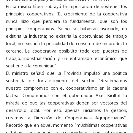
En la misma línea, subrayó la importancia de sostener los
principios cooperativos: “El crecimiento de la cooperativa
nunca hizo que perdiera lo fundamental, que son los
principios cooperativos. Si no se hubieran asociado, no
existiría la industria; no existiría la oportunidad de trabajo
local; no existiría la posibilidad de consumo de un producto
cercano. La cooperativa posibilitó todo eso: puestos de
trabajo, industrialización y un entramado económico que
sostiene a la comunidad”.
El ministro señaló que la Provincia impulsó una política
sostenida de fortalecimiento del sector: “Reafirmamos
nuestro compromiso con el cooperativismo en la cadena
láctea. Compartimos con el gobernador Axel Kicillof la
mirada de que las cooperativas deben ser vectores del
desarrollo local. Por eso, apenas iniciamos la gestión,
creamos la Dirección de Cooperativas Agropecuarias”.
Recordó que en aquel momento “muchísimas cooperativas
estaban sancionadas o suspendidas, con situaciones