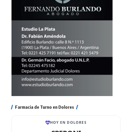
Farmacia de Turno en Dolores