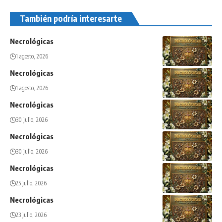
También podría interesarte
Necrológicas
1 agosto, 2026
Necrológicas
1 agosto, 2026
Necrológicas
30 julio, 2026
Necrológicas
30 julio, 2026
Necrológicas
25 julio, 2026
Necrológicas
23 julio, 2026