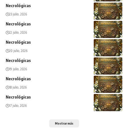
Necrológicas
23 julio, 2026
Necrológicas
22 julio, 2026
Necrológicas
20 julio, 2026
Necrológicas
19 julio, 2026
Necrológicas
18 julio, 2026
Necrológicas
17 julio, 2026
Mostrar más