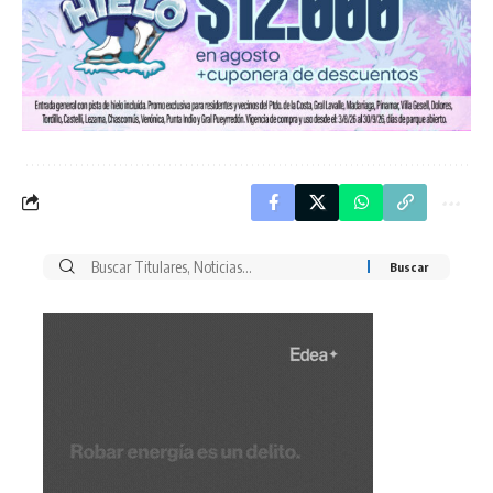
Buscar
por: