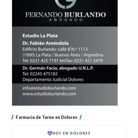
Farmacia de Turno en Dolores