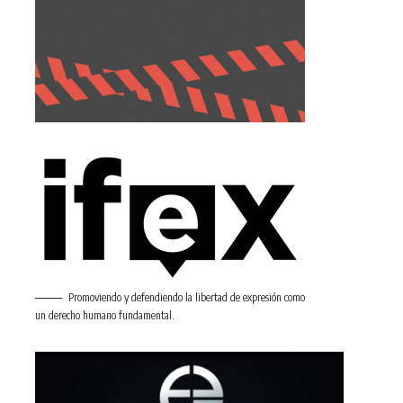
Promoviendo y defendiendo la libertad de expresión como
un derecho humano fundamental.