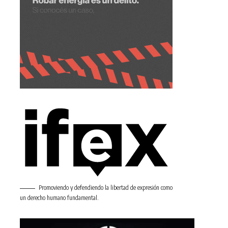
Promoviendo y defendiendo la libertad de expresión como
un derecho humano fundamental.