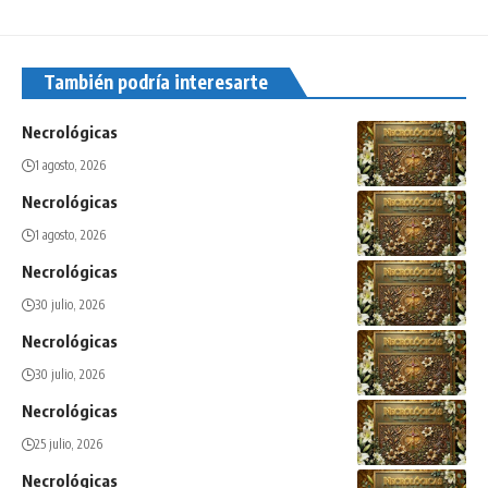
También podría interesarte
Necrológicas
1 agosto, 2026
Necrológicas
1 agosto, 2026
Necrológicas
30 julio, 2026
Necrológicas
30 julio, 2026
Necrológicas
25 julio, 2026
Necrológicas