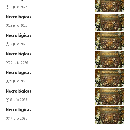
23 julio, 2026
Necrológicas
23 julio, 2026
Necrológicas
22 julio, 2026
Necrológicas
20 julio, 2026
Necrológicas
19 julio, 2026
Necrológicas
18 julio, 2026
Necrológicas
17 julio, 2026