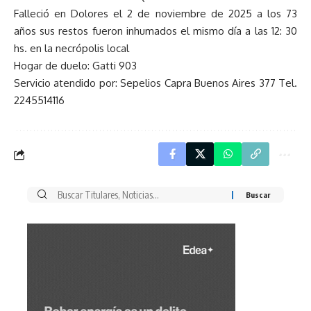
Falleció en Dolores el 2 de noviembre de 2025 a los 73
años sus restos fueron inhumados el mismo día a las 12: 30
hs. en la necrópolis local
Hogar de duelo: Gatti 903
Servicio atendido por: Sepelios Capra Buenos Aires 377 Tel.
2245514116
Buscar
por: