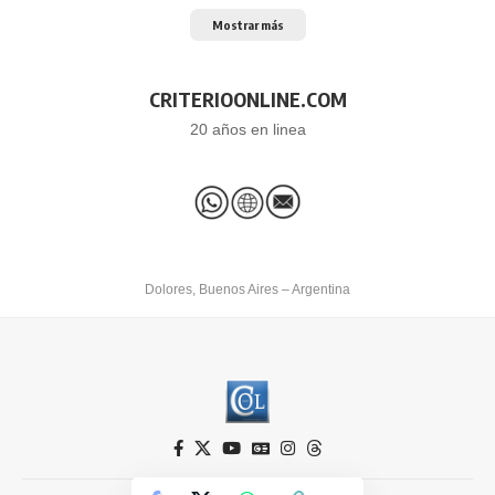
Mostrar más
CRITERIOONLINE.COM
20 años en linea
Dolores, Buenos Aires – Argentina