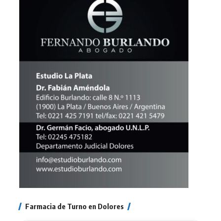
Farmacia de Turno en Dolores