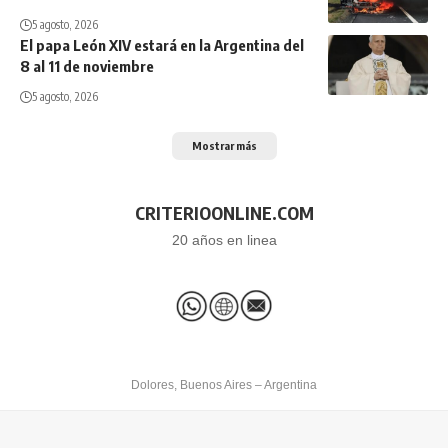
5 agosto, 2026
El papa León XIV estará en la Argentina del
8 al 11 de noviembre
5 agosto, 2026
Mostrar más
CRITERIOONLINE.COM
20 años en linea
Dolores, Buenos Aires – Argentina