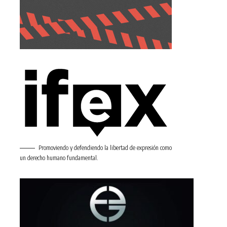
Promoviendo y defendiendo la libertad de expresión como
un derecho humano fundamental.