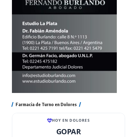
Farmacia de Turno en Dolores