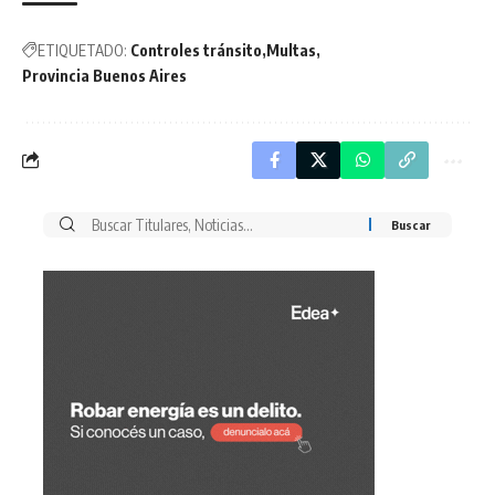
ETIQUETADO:
Controles tránsito
Multas
Provincia Buenos Aires
Buscar
por: