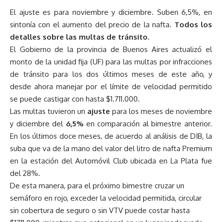
El ajuste es para noviembre y diciembre. Suben 6,5%, en
sintonía con el aumento del precio de la nafta.
Todos los
detalles sobre las multas de tránsito.
El Gobierno de la provincia de Buenos Aires actualizó el
monto de la unidad fija (UF) para las multas por infracciones
de tránsito para los dos últimos meses de este año, y
desde ahora manejar por el límite de velocidad permitido
se puede castigar con hasta $1.711.000.
Las multas tuvieron un
ajuste
para los meses de noviembre
y diciembre del
6,5%
en comparación al bimestre anterior.
En los últimos doce meses, de acuerdo al análisis de DIB, la
suba que va de la mano del valor del litro de nafta Premium
en la estación del Automóvil Club ubicada en La Plata fue
del 28%.
De esta manera, para el próximo bimestre cruzar un
semáforo en rojo, exceder la velocidad permitida, circular
sin cobertura de seguro o sin VTV puede costar hasta