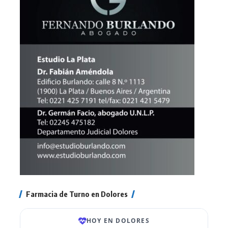
Farmacia de Turno en Dolores