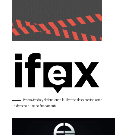
Promoviendo y defendiendo la libertad de expresión como
un derecho humano fundamental.