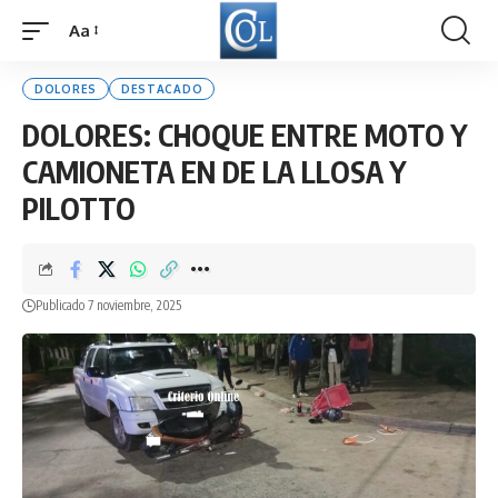
Aa
Font
Resizer
DOLORES
DESTACADO
DOLORES: CHOQUE ENTRE MOTO Y
CAMIONETA EN DE LA LLOSA Y
PILOTTO
Publicado 7 noviembre, 2025