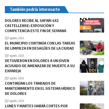
También podría interesarte
DOLORES RECIBE AL SAFARI 4X2
CASTELLENSE: EXPOSICIÓN Y
COMPETENCIA ESTE FIN DE SEMANA
7 agosto, 2026
EL MUNICIPIO CONTINÚA CON LAS TAREAS
DE LIMPIEZA EN DESAGÜES DE LA CIUDAD
7 agosto, 2026
DETUVIERON EN DOLORES A UN JOVEN
ACUSADO DE AMENAZAR DE MUERTE A SU
EXPAREJA
7 agosto, 2026
CONTINÚAN LOS TRABAJOS DE
MANTENIMIENTO EN EL SISTEMA HÍDRICO
DE DOLORES
7 agosto, 2026
LUNES Y MARTES HABRÁ CORTES POR