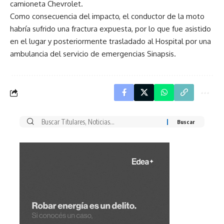
camioneta Chevrolet.
Como consecuencia del impacto, el conductor de la moto
habría sufrido una fractura expuesta, por lo que fue asistido
en el lugar y posteriormente trasladado al Hospital por una
ambulancia del servicio de emergencias Sinapsis.
Buscar
por: