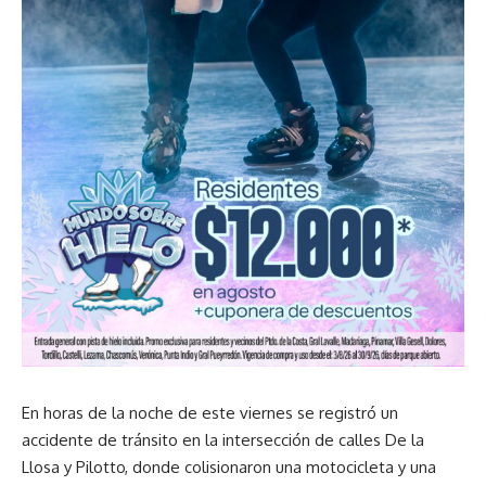
En horas de la noche de este viernes se registró un
accidente de tránsito en la intersección de calles De la
Llosa y Pilotto, donde colisionaron una motocicleta y una