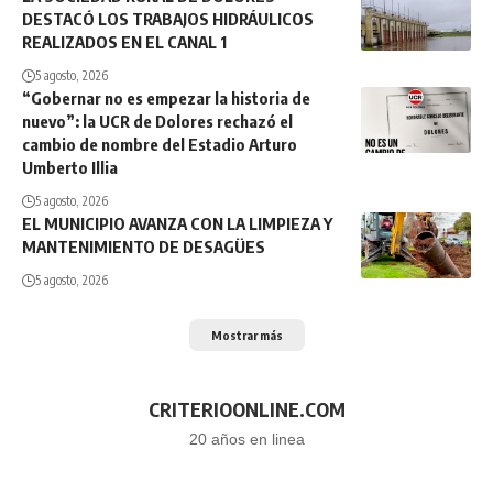
DESTACÓ LOS TRABAJOS HIDRÁULICOS
REALIZADOS EN EL CANAL 1
5 agosto, 2026
“Gobernar no es empezar la historia de
nuevo”: la UCR de Dolores rechazó el
cambio de nombre del Estadio Arturo
Umberto Illia
5 agosto, 2026
EL MUNICIPIO AVANZA CON LA LIMPIEZA Y
MANTENIMIENTO DE DESAGÜES
5 agosto, 2026
Mostrar más
CRITERIOONLINE.COM
20 años en linea