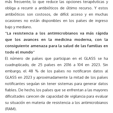
más frecuente, lo que reduce las opciones terapéuticas y
obliga a recurrir a antibióticos de último recurso. Y estos
antibióticos son costosos, de difícil acceso y en muchas
ocasiones no están disponibles en los países de ingreso
bajo y mediano.
“La resistencia a los antimicrobianos va más rápida
que los avances en la medicina moderna, con la
consiguiente amenaza para la salud de las familias en
todo el mundo”
El número de países que participan en el GLASS se ha
cuadruplicado, de 25 países en 2016 a 104 en 2023. Sin
embargo, el 48 % de los países no notificaron datos al
GLASS en 2023 y aproximadamente la mitad de los países
notificantes seguían sin tener sistemas para generar datos
fiables. De hecho, los países que se enfrentan a las mayores
dificultades carecen de capacidad de vigilancia para evaluar
su situación en materia de resistencia a los antimicrobianos
(RAM).