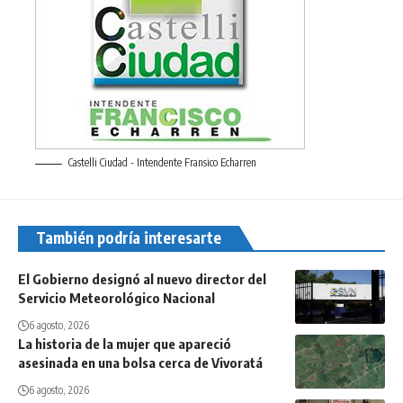
Castelli Ciudad - Intendente Fransico Echarren
También podría interesarte
El Gobierno designó al nuevo director del
Servicio Meteorológico Nacional
6 agosto, 2026
La historia de la mujer que apareció
asesinada en una bolsa cerca de Vivoratá
6 agosto, 2026