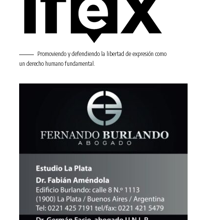
Promoviendo y defendiendo la libertad de expresión como
un derecho humano fundamental.