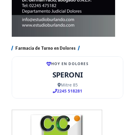
Farmacia de Turno en Dolores