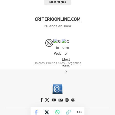
Mostrar más
CRITERIOONLINE.COM
20 años en linea
Dolores, Buenos Aires – Argentina
Criterio Online © 2026