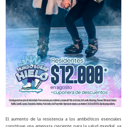
El aumento de la resistencia a los antibióticos esenciales
constituye una amenaza creciente para la salud mundial, ya