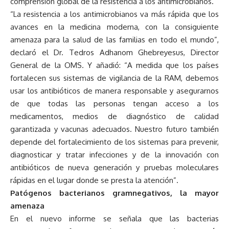
comprensión global de la resistencia a los antimicrobianos.
“La resistencia a los antimicrobianos va más rápida que los
avances en la medicina moderna, con la consiguiente
amenaza para la salud de las familias en todo el mundo”,
declaró el Dr. Tedros Adhanom Ghebreyesus, Director
General de la OMS. Y añadió: “A medida que los países
fortalecen sus sistemas de vigilancia de la RAM, debemos
usar los antibióticos de manera responsable y asegurarnos
de que todas las personas tengan acceso a los
medicamentos, medios de diagnóstico de calidad
garantizada y vacunas adecuados. Nuestro futuro también
depende del fortalecimiento de los sistemas para prevenir,
diagnosticar y tratar infecciones y de la innovación con
antibióticos de nueva generación y pruebas moleculares
rápidas en el lugar donde se presta la atención”.
Patógenos bacterianos gramnegativos, la mayor
amenaza
En el nuevo informe se señala que las bacterias