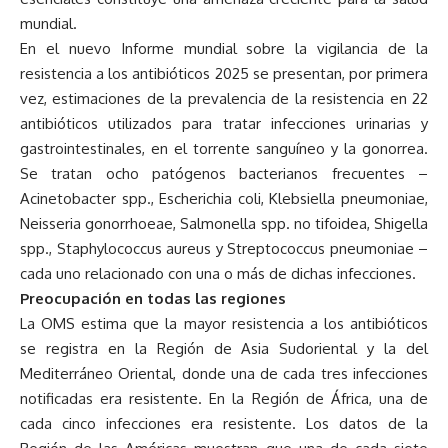
mundial.
En el nuevo Informe mundial sobre la vigilancia de la
resistencia a los antibióticos 2025 se presentan, por primera
vez, estimaciones de la prevalencia de la resistencia en 22
antibióticos utilizados para tratar infecciones urinarias y
gastrointestinales, en el torrente sanguíneo y la gonorrea.
Se tratan ocho patógenos bacterianos frecuentes –
Acinetobacter spp., Escherichia coli, Klebsiella pneumoniae,
Neisseria gonorrhoeae, Salmonella spp. no tifoidea, Shigella
spp., Staphylococcus aureus y Streptococcus pneumoniae –
cada uno relacionado con una o más de dichas infecciones.
Preocupación en todas las regiones
La OMS estima que la mayor resistencia a los antibióticos
se registra en la Región de Asia Sudoriental y la del
Mediterráneo Oriental, donde una de cada tres infecciones
notificadas era resistente. En la Región de África, una de
cada cinco infecciones era resistente. Los datos de la