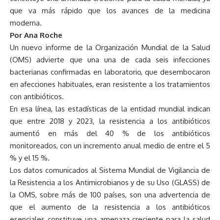
que va más rápido que los avances de la medicina
moderna.
Por Ana Roche
Un nuevo informe de la Organización Mundial de la Salud
(OMS) advierte que una una de cada seis infecciones
bacterianas confirmadas en laboratorio, que desembocaron
en afecciones habituales, eran resistente a los tratamientos
con antibióticos.
En esa línea, las estadísticas de la entidad mundial indican
que entre 2018 y 2023, la resistencia a los antibióticos
aumentó en más del 40 % de los antibióticos
monitoreados, con un incremento anual medio de entre el 5
% y el 15 %.
Los datos comunicados al Sistema Mundial de Vigilancia de
la Resistencia a los Antimicrobianos y de su Uso (GLASS) de
la OMS, sobre más de 100 países, son una advertencia de
que el aumento de la resistencia a los antibióticos
esenciales constituye una amenaza creciente para la salud