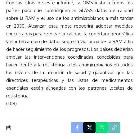
Con las cifras de este informe, la OMS insta a todos los
países para que comuniquen al GLASS datos de calidad
sobre la RAM y el uso de los antimicrobianos a más tardar
en 2030. Alcanzar esta meta requerirá adoptar medidas
concertadas para reforzar la calidad, la cobertura geográfica
y el intercambio de datos sobre la vigilancia de la RAM a fin
de hacer seguimiento de los progresos. Los países deberían
ampliar las intervenciones coordinadas concebidas para
hacer frente a la resistencia a los antimicrobianos en todos
los niveles de la atención de salud y garantizar que las
directrices terapéuticas y las listas de medicamentos
esenciales estén alineadas con los patrones locales de
resistencia.
(DIB)