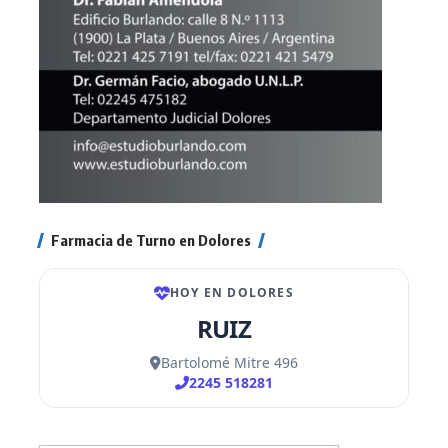
Farmacia de Turno en Dolores