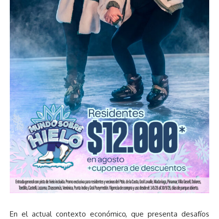
En el actual contexto económico, que presenta desafíos