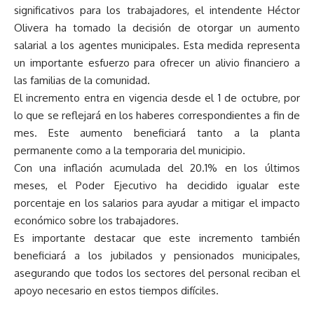
significativos para los trabajadores, el intendente Héctor
Olivera ha tomado la decisión de otorgar un aumento
salarial a los agentes municipales. Esta medida representa
un importante esfuerzo para ofrecer un alivio financiero a
las familias de la comunidad.
El incremento entra en vigencia desde el 1 de octubre, por
lo que se reflejará en los haberes correspondientes a fin de
mes. Este aumento beneficiará tanto a la planta
permanente como a la temporaria del municipio.
Con una inflación acumulada del 20.1% en los últimos
meses, el Poder Ejecutivo ha decidido igualar este
porcentaje en los salarios para ayudar a mitigar el impacto
económico sobre los trabajadores.
Es importante destacar que este incremento también
beneficiará a los jubilados y pensionados municipales,
asegurando que todos los sectores del personal reciban el
apoyo necesario en estos tiempos difíciles.