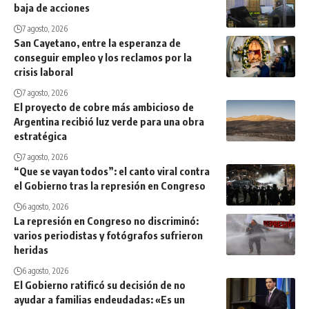
baja de acciones
7 agosto, 2026
San Cayetano, entre la esperanza de
conseguir empleo y los reclamos por la
crisis laboral
7 agosto, 2026
El proyecto de cobre más ambicioso de
Argentina recibió luz verde para una obra
estratégica
7 agosto, 2026
“Que se vayan todos”: el canto viral contra
el Gobierno tras la represión en Congreso
6 agosto, 2026
La represión en Congreso no discriminó:
varios periodistas y fotógrafos sufrieron
heridas
6 agosto, 2026
El Gobierno ratificó su decisión de no
ayudar a familias endeudadas: «Es un