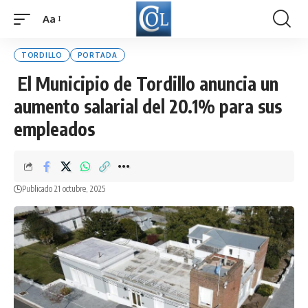
Aa
Font
Resizer
TORDILLO
PORTADA
El Municipio de Tordillo anuncia un
aumento salarial del 20.1% para sus
empleados
Publicado 21 octubre, 2025