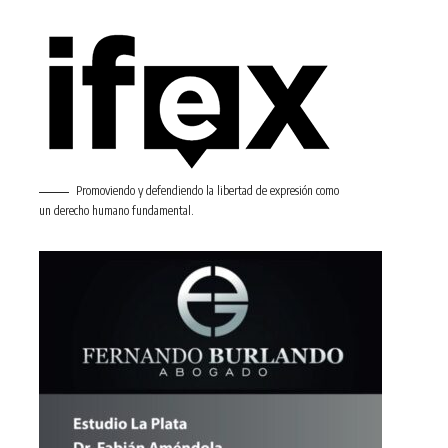
Promoviendo y defendiendo la libertad de expresión como
un derecho humano fundamental.