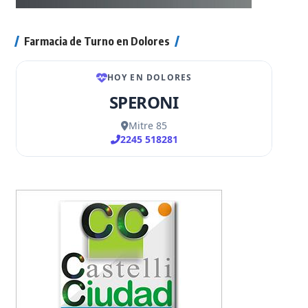
Farmacia de Turno en Dolores