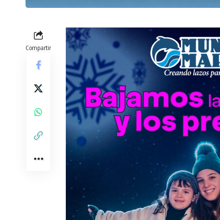
Compartir