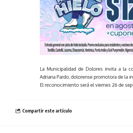
La Municipalidad de Dolores invita a la 
Adriana Pardo, dolorense promotora de la inc
El reconocimiento será el viernes 26 de sept
Compartir este artículo