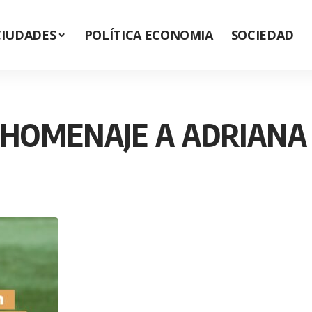
CIUDADES
POLÍTICA ECONOMIA
SOCIEDAD
 HOMENAJE A ADRIANA