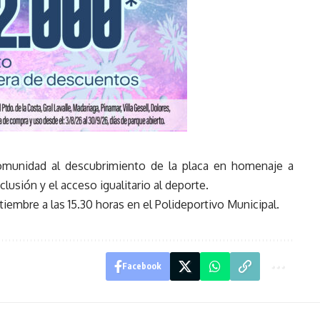
comunidad al descubrimiento de la placa en homenaje a
lusión y el acceso igualitario al deporte.
iembre a las 15.30 horas en el Polideportivo Municipal.
Facebook