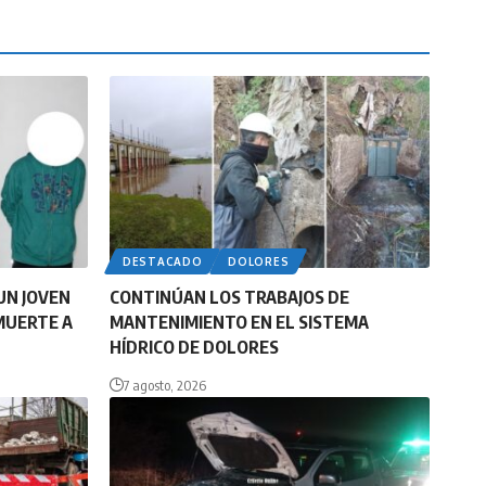
DESTACADO
DOLORES
UN JOVEN
CONTINÚAN LOS TRABAJOS DE
MUERTE A
MANTENIMIENTO EN EL SISTEMA
HÍDRICO DE DOLORES
7 agosto, 2026