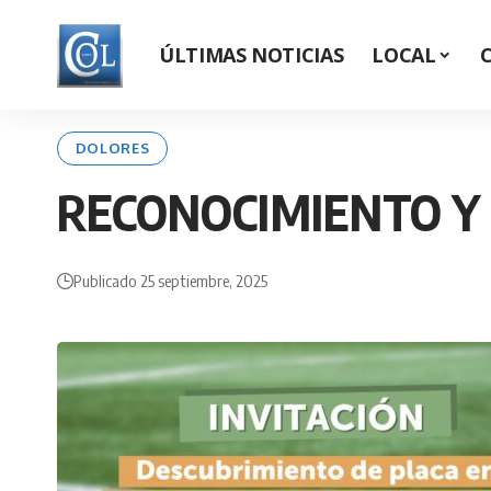
ÚLTIMAS NOTICIAS
LOCAL
DOLORES
RECONOCIMIENTO Y
Publicado 25 septiembre, 2025