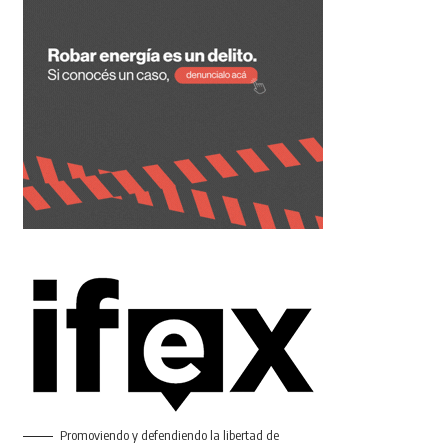
Promoviendo y defendiendo la libertad de