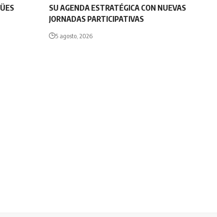
GÜES
SU AGENDA ESTRATÉGICA CON NUEVAS
JORNADAS PARTICIPATIVAS
5 agosto, 2026