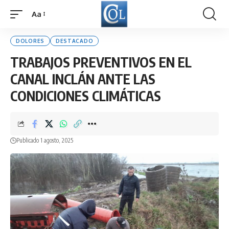
Aa
Font
Resizer
DOLORES
DESTACADO
TRABAJOS PREVENTIVOS EN EL
CANAL INCLÁN ANTE LAS
CONDICIONES CLIMÁTICAS
Publicado 1 agosto, 2025