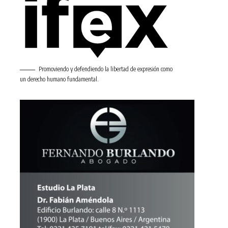
Promoviendo y defendiendo la libertad de expresión como
un derecho humano fundamental.