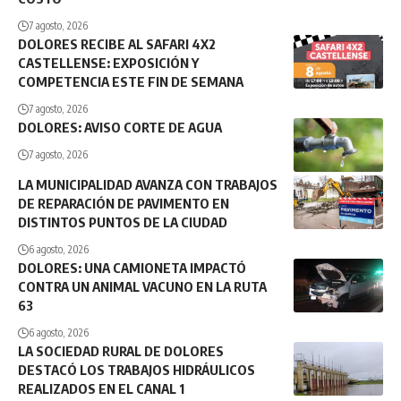
7 agosto, 2026
DOLORES RECIBE AL SAFARI 4X2
CASTELLENSE: EXPOSICIÓN Y
COMPETENCIA ESTE FIN DE SEMANA
7 agosto, 2026
DOLORES: AVISO CORTE DE AGUA
7 agosto, 2026
LA MUNICIPALIDAD AVANZA CON TRABAJOS
DE REPARACIÓN DE PAVIMENTO EN
DISTINTOS PUNTOS DE LA CIUDAD
6 agosto, 2026
DOLORES: UNA CAMIONETA IMPACTÓ
CONTRA UN ANIMAL VACUNO EN LA RUTA
63
6 agosto, 2026
LA SOCIEDAD RURAL DE DOLORES
DESTACÓ LOS TRABAJOS HIDRÁULICOS
REALIZADOS EN EL CANAL 1