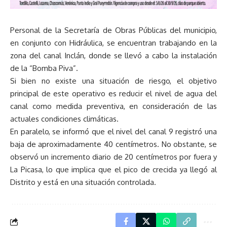
Personal de la Secretaría de Obras Públicas del municipio,
en conjunto con Hidráulica, se encuentran trabajando en la
zona del canal Inclán, donde se llevó a cabo la instalación
de la “Bomba Piva”.
Si bien no existe una situación de riesgo, el objetivo
principal de este operativo es reducir el nivel de agua del
canal como medida preventiva, en consideración de las
actuales condiciones climáticas.
En paralelo, se informó que el nivel del canal 9 registró una
baja de aproximadamente 40 centímetros. No obstante, se
observó un incremento diario de 20 centímetros por fuera y
La Picasa, lo que implica que el pico de crecida ya llegó al
Distrito y está en una situación controlada.