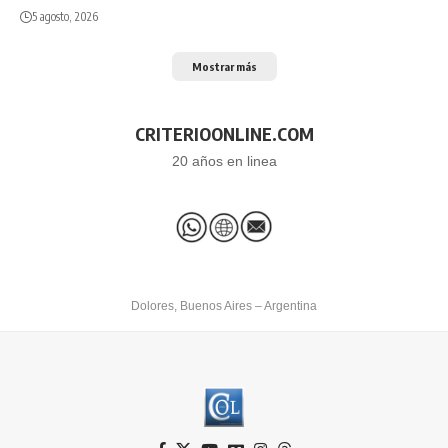
5 agosto, 2026
Mostrar más
CRITERIOONLINE.COM
20 años en linea
Dolores, Buenos Aires – Argentina