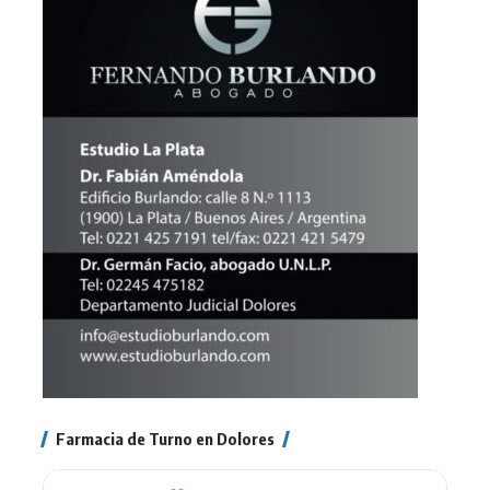
Farmacia de Turno en Dolores