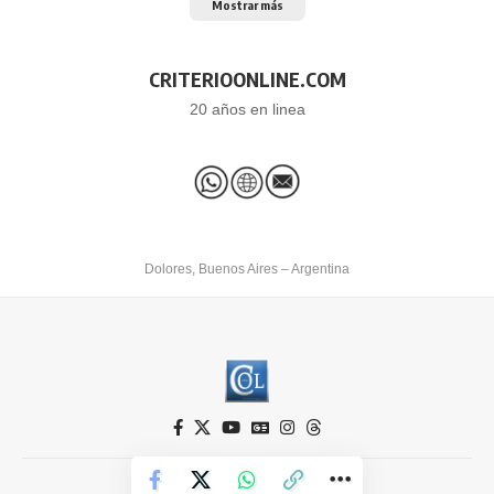
Mostrar más
CRITERIOONLINE.COM
20 años en linea
Dolores, Buenos Aires – Argentina
Criterio Online © 2026