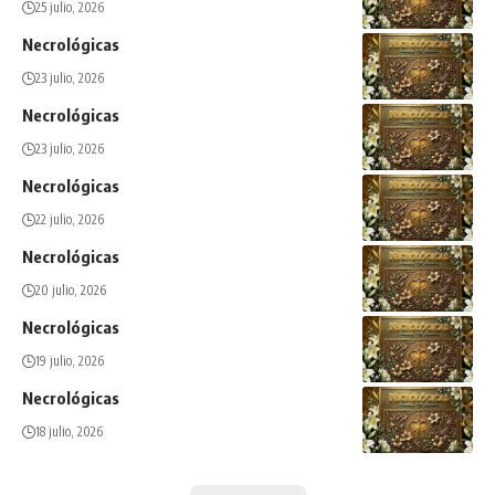
25 julio, 2026
Necrológicas
23 julio, 2026
Necrológicas
23 julio, 2026
Necrológicas
22 julio, 2026
Necrológicas
20 julio, 2026
Necrológicas
19 julio, 2026
Necrológicas
18 julio, 2026