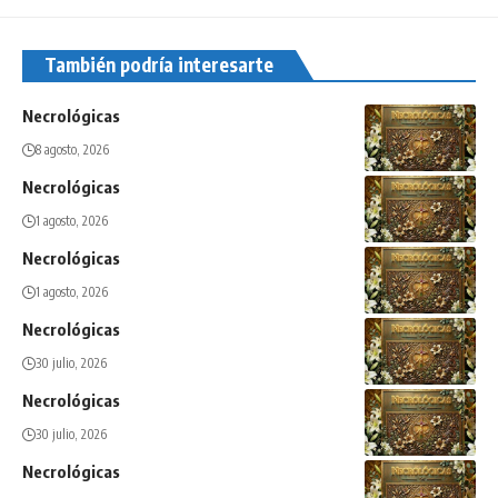
También podría interesarte
Necrológicas
8 agosto, 2026
Necrológicas
1 agosto, 2026
Necrológicas
1 agosto, 2026
Necrológicas
30 julio, 2026
Necrológicas
30 julio, 2026
Necrológicas