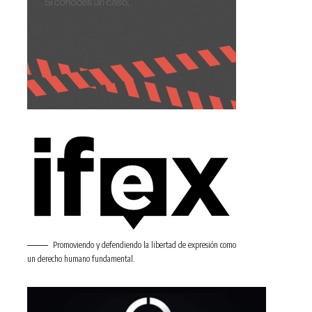
Promoviendo y defendiendo la libertad de expresión como
un derecho humano fundamental.