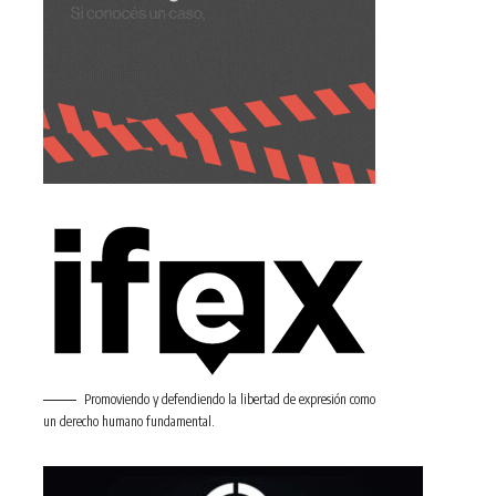
Promoviendo y defendiendo la libertad de expresión como
un derecho humano fundamental.