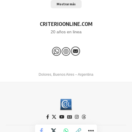
Mostrar más
CRITERIOONLINE.COM
20 años en linea
Dolores, Buenos Aires – Argentina