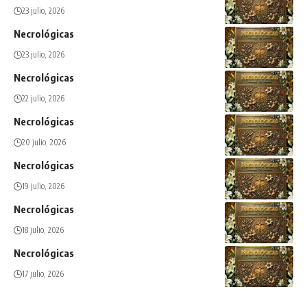
23 julio, 2026
Necrológicas
23 julio, 2026
Necrológicas
22 julio, 2026
Necrológicas
20 julio, 2026
Necrológicas
19 julio, 2026
Necrológicas
18 julio, 2026
Necrológicas
17 julio, 2026