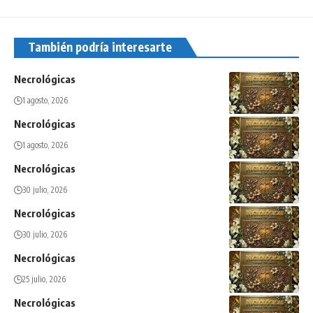
También podría interesarte
Necrológicas
1 agosto, 2026
Necrológicas
1 agosto, 2026
Necrológicas
30 julio, 2026
Necrológicas
30 julio, 2026
Necrológicas
25 julio, 2026
Necrológicas