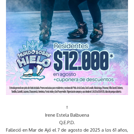
†
Irene Estela Balbuena
Q.E.P.D.
Falleció en Mar de Ajó el 7 de agosto de 2025 a los 61 años,