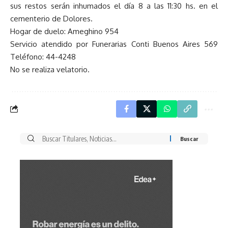
sus restos serán inhumados el día 8 a las 11:30 hs. en el
cementerio de Dolores.
Hogar de duelo: Ameghino 954
Servicio atendido por Funerarias Conti Buenos Aires 569
Teléfono: 44-4248
No se realiza velatorio.
Buscar
por: