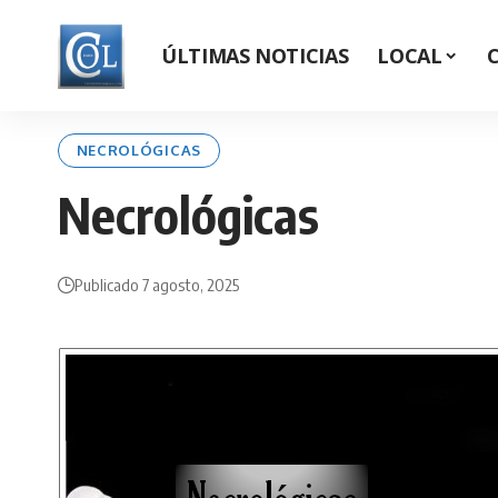
ÚLTIMAS NOTICIAS
LOCAL
NECROLÓGICAS
Necrológicas
Publicado 7 agosto, 2025