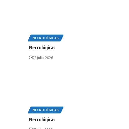
NECROLÓGICAS
Necrológicas
22 julio, 2026
NECROLÓGICAS
Necrológicas