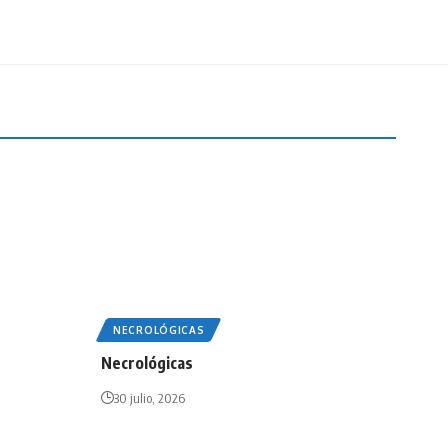
NECROLÓGICAS
Necrológicas
30 julio, 2026