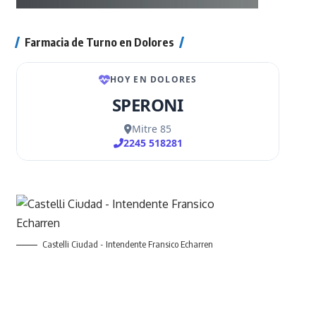
Farmacia de Turno en Dolores
Castelli Ciudad - Intendente Fransico Echarren