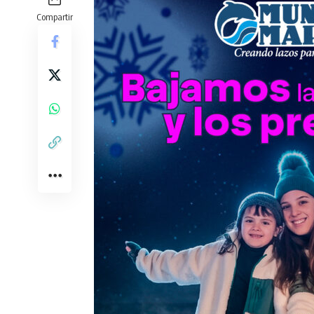
Compartir