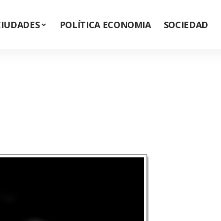
CIUDADES
POLÍTICA ECONOMIA
SOCIEDAD