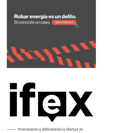
Promoviendo y defendiendo la libertad de