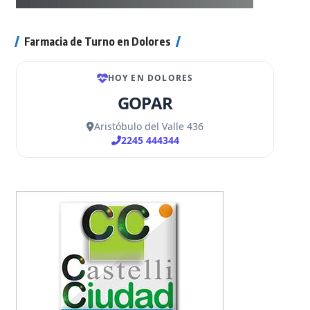
Farmacia de Turno en Dolores