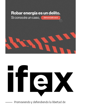
Promoviendo y defendiendo la libertad de