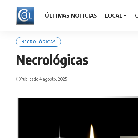
ÚLTIMAS NOTICIAS
LOCAL
NECROLÓGICAS
Necrológicas
Publicado 4 agosto, 2025