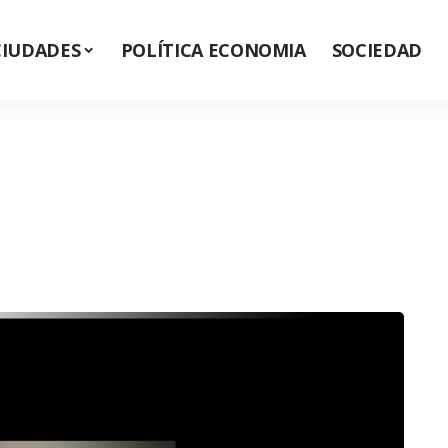
CIUDADES
POLÍTICA ECONOMIA
SOCIEDAD