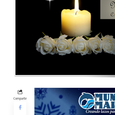
Compartir