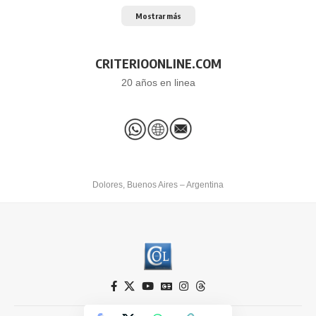
Mostrar más
CRITERIOONLINE.COM
20 años en linea
Dolores, Buenos Aires – Argentina