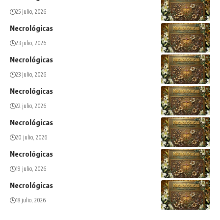
25 julio, 2026
Necrológicas
23 julio, 2026
Necrológicas
23 julio, 2026
Necrológicas
22 julio, 2026
Necrológicas
20 julio, 2026
Necrológicas
19 julio, 2026
Necrológicas
18 julio, 2026