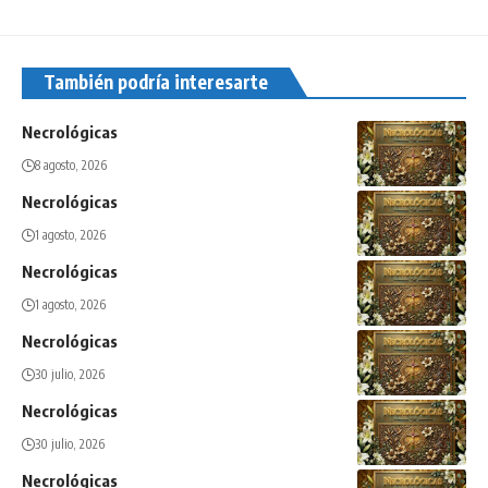
También podría interesarte
Necrológicas
8 agosto, 2026
Necrológicas
1 agosto, 2026
Necrológicas
1 agosto, 2026
Necrológicas
30 julio, 2026
Necrológicas
30 julio, 2026
Necrológicas