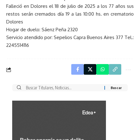
Falleció en Dolores el 18 de julio de 2025 a los 77 años sus
restos serán cremados día 19 a las 10:00 hs. en crematorio
Dolores
Hogar de duelo: Sáenz Peña 2320
Servicio atendido por: Sepelios Capra Buenos Aires 377 Tel.:
2245514116
Buscar
por: