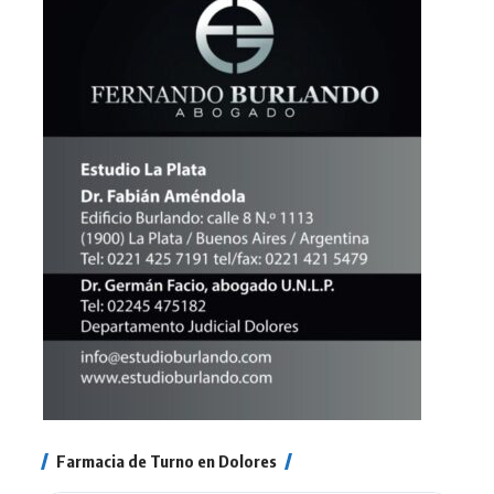
Farmacia de Turno en Dolores