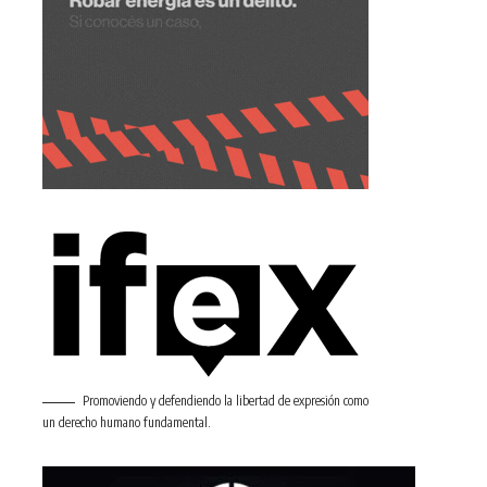
Promoviendo y defendiendo la libertad de expresión como
un derecho humano fundamental.