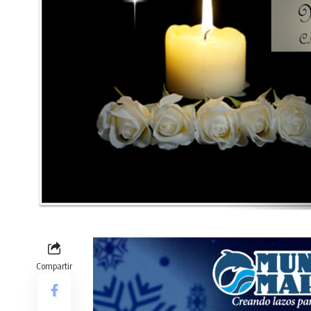
Compartir