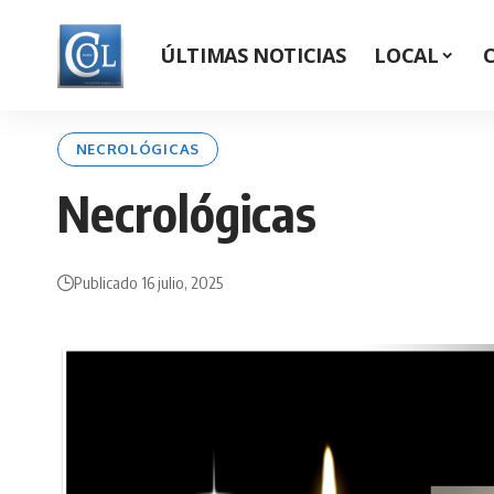
ÚLTIMAS NOTICIAS
LOCAL
NECROLÓGICAS
Necrológicas
Publicado 16 julio, 2025