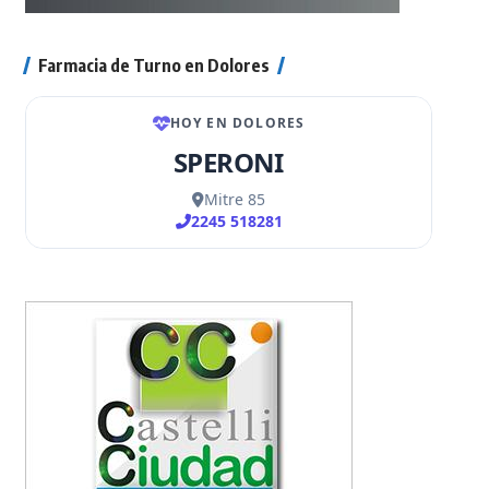
Farmacia de Turno en Dolores