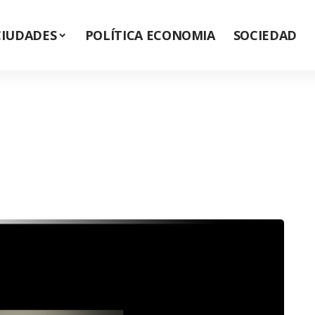
CIUDADES
POLÍTICA ECONOMIA
SOCIEDAD