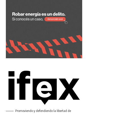
Promoviendo y defendiendo la libertad de