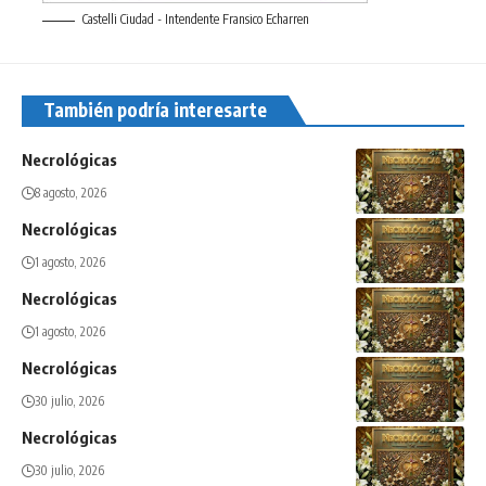
Castelli Ciudad - Intendente Fransico Echarren
También podría interesarte
Necrológicas
8 agosto, 2026
Necrológicas
1 agosto, 2026
Necrológicas
1 agosto, 2026
Necrológicas
30 julio, 2026
Necrológicas
30 julio, 2026