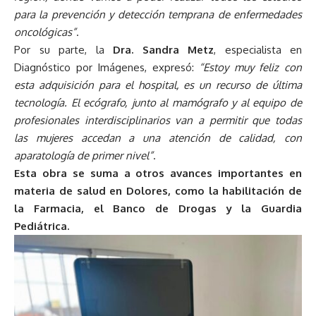
para la prevención y detección temprana de enfermedades
oncológicas”
.
Por su parte, la
Dra. Sandra Metz
, especialista en
Diagnóstico por Imágenes, expresó:
“Estoy muy feliz con
esta adquisición para el hospital, es un recurso de última
tecnología. El ecógrafo, junto al mamógrafo y al equipo de
profesionales interdisciplinarios van a permitir que todas
las mujeres accedan a una atención de calidad, con
aparatología de primer nivel”
.
Esta obra se suma a otros avances importantes en
materia de salud en Dolores, como la habilitación de
la Farmacia, el Banco de Drogas y la Guardia
Pediátrica.