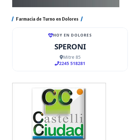
Farmacia de Turno en Dolores