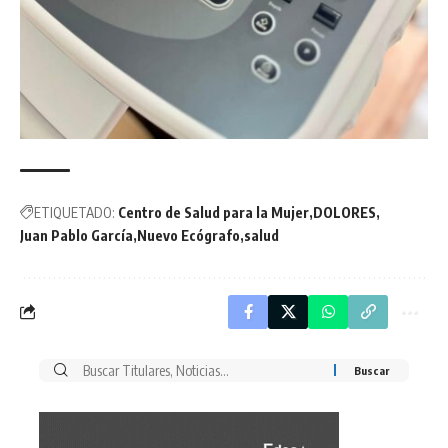
ETIQUETADO:
Centro de Salud para la Mujer
DOLORES
Juan Pablo García
Nuevo Ecógrafo
salud
Buscar
por: