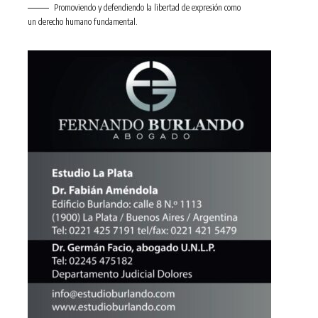
Promoviendo y defendiendo la libertad de expresión como
un derecho humano fundamental.