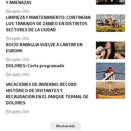
Y AMENAZAS
4 agosto, 2026
LIMPIEZA Y MANTENIMIENTO: CONTINÚAN
LOS TRABAJOS DE ZANJEO EN DISTINTOS
SECTORES DE LA CIUDAD
4 agosto, 2026
ROCÍO BARAGLIA VUELVE A CANTAR EN
EUROPA
4 agosto, 2026
DOLORES: Corte programado
4 agosto, 2026
VACACIONES DE INVIERNO: RÉCORD
HISTÓRICO DE VISITANTES Y
RECAUDACIÓN EN EL PARQUE TERMAL DE
DOLORES
4 agosto, 2026
Mostrar más