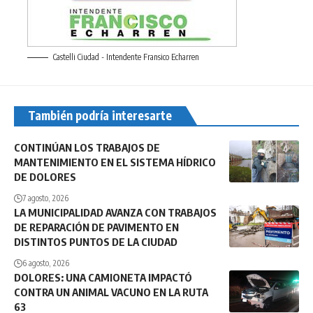
Castelli Ciudad - Intendente Fransico Echarren
También podría interesarte
CONTINÚAN LOS TRABAJOS DE
MANTENIMIENTO EN EL SISTEMA HÍDRICO
DE DOLORES
7 agosto, 2026
LA MUNICIPALIDAD AVANZA CON TRABAJOS
DE REPARACIÓN DE PAVIMENTO EN
DISTINTOS PUNTOS DE LA CIUDAD
6 agosto, 2026
DOLORES: UNA CAMIONETA IMPACTÓ
CONTRA UN ANIMAL VACUNO EN LA RUTA
63