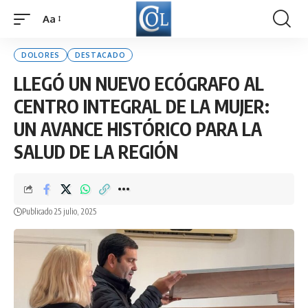
Aa
Font
Resizer
DOLORES
DESTACADO
LLEGÓ UN NUEVO ECÓGRAFO AL
CENTRO INTEGRAL DE LA MUJER:
UN AVANCE HISTÓRICO PARA LA
SALUD DE LA REGIÓN
Publicado 25 julio, 2025