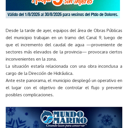
Desde la tarde de ayer, equipos del área de Obras Públicas
del municipio trabajan en un tramo del Canal 9, luego de
que el incremento del caudal de agua —proveniente de
sectores más elevados de la provincia— provocara ciertos
inconvenientes en la zona.
La situación estaría relacionada con una obra inconclusa a
cargo de la Dirección de Hidráulica.
Ante este panorama, el municipio desplegó un operativo en
el lugar con el objetivo de controlar el flujo y prevenir
posibles complicaciones.