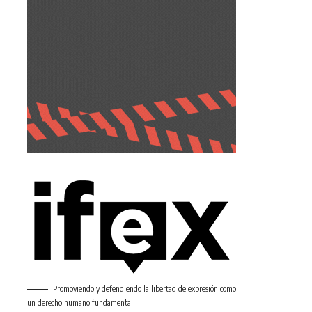
Promoviendo y defendiendo la libertad de expresión como
un derecho humano fundamental.