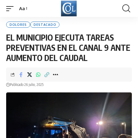
Aa
Font
Resizer
DOLORES
DESTACADO
EL MUNICIPIO EJECUTA TAREAS
PREVENTIVAS EN EL CANAL 9 ANTE
AUMENTO DEL CAUDAL
Publicado 26 julio, 2025