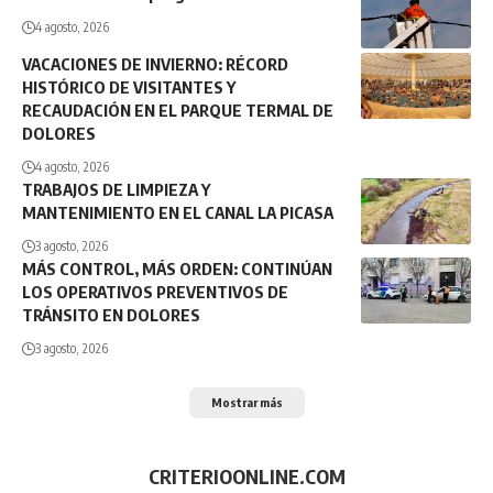
4 agosto, 2026
VACACIONES DE INVIERNO: RÉCORD
HISTÓRICO DE VISITANTES Y
RECAUDACIÓN EN EL PARQUE TERMAL DE
DOLORES
4 agosto, 2026
TRABAJOS DE LIMPIEZA Y
MANTENIMIENTO EN EL CANAL LA PICASA
3 agosto, 2026
MÁS CONTROL, MÁS ORDEN: CONTINÚAN
LOS OPERATIVOS PREVENTIVOS DE
TRÁNSITO EN DOLORES
3 agosto, 2026
Mostrar más
CRITERIOONLINE.COM