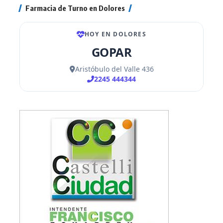
Farmacia de Turno en Dolores