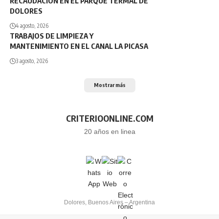
RECAUDACIÓN EN EL PARQUE TERMAL DE
DOLORES
4 agosto, 2026
TRABAJOS DE LIMPIEZA Y
MANTENIMIENTO EN EL CANAL LA PICASA
3 agosto, 2026
Mostrar más
CRITERIOONLINE.COM
20 años en linea
Dolores, Buenos Aires – Argentina