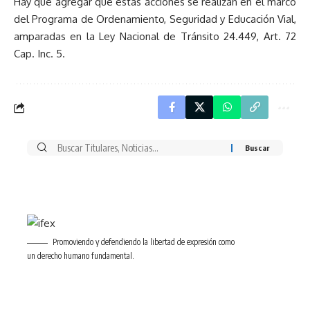
Hay que agregar que estas acciones se realizan en el marco
del Programa de Ordenamiento, Seguridad y Educación Vial,
amparadas en la Ley Nacional de Tránsito 24.449, Art. 72
Cap. Inc. 5.
Buscar
por:
Promoviendo y defendiendo la libertad de expresión como
un derecho humano fundamental.