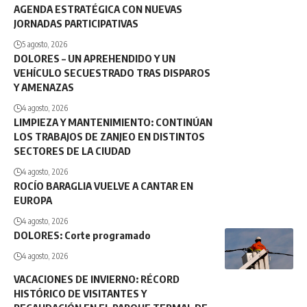
AGENDA ESTRATÉGICA CON NUEVAS
JORNADAS PARTICIPATIVAS
5 agosto, 2026
DOLORES – UN APREHENDIDO Y UN
VEHÍCULO SECUESTRADO TRAS DISPAROS
Y AMENAZAS
4 agosto, 2026
LIMPIEZA Y MANTENIMIENTO: CONTINÚAN
LOS TRABAJOS DE ZANJEO EN DISTINTOS
SECTORES DE LA CIUDAD
4 agosto, 2026
ROCÍO BARAGLIA VUELVE A CANTAR EN
EUROPA
4 agosto, 2026
DOLORES: Corte programado
4 agosto, 2026
VACACIONES DE INVIERNO: RÉCORD
HISTÓRICO DE VISITANTES Y