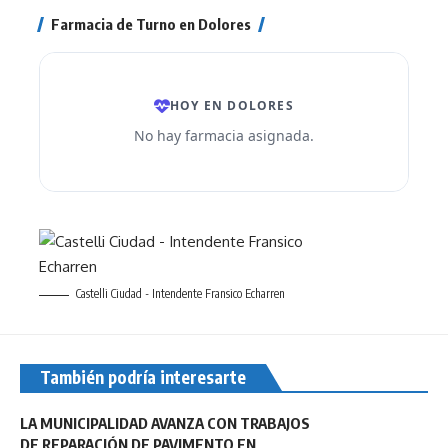
Farmacia de Turno en Dolores
Castelli Ciudad - Intendente Fransico Echarren
También podría interesarte
LA MUNICIPALIDAD AVANZA CON TRABAJOS
DE REPARACIÓN DE PAVIMENTO EN