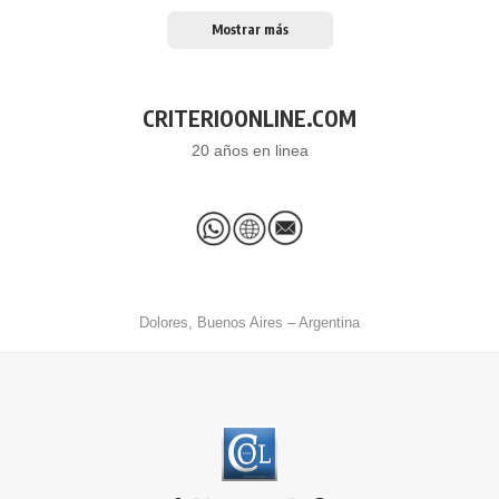
Mostrar más
CRITERIOONLINE.COM
20 años en linea
Dolores, Buenos Aires – Argentina