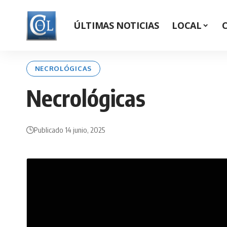
ÚLTIMAS NOTICIAS
LOCAL
NECROLÓGICAS
Necrológicas
Publicado 14 junio, 2025