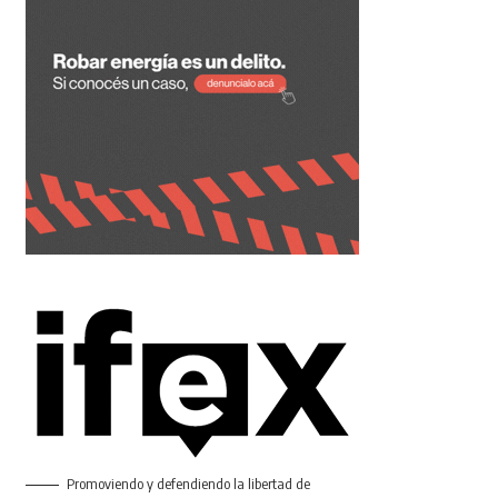
Promoviendo y defendiendo la libertad de