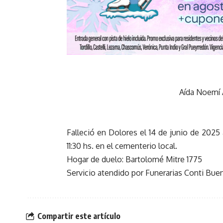
Aída Noemí 
Falleció en Dolores el 14 de junio de 2025 
11:30 hs. en el cementerio local.
Hogar de duelo: Bartolomé Mitre 1775
Servicio atendido por Funerarias Conti Bu
Compartir este artículo