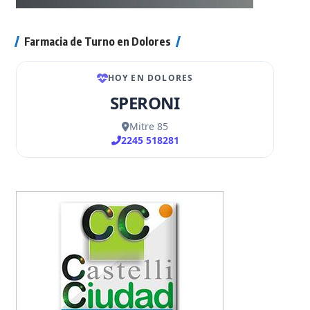
Farmacia de Turno en Dolores