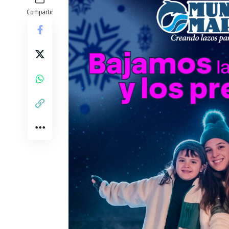
Compartir