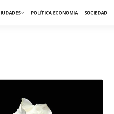
CIUDADES
POLÍTICA ECONOMIA
SOCIEDAD