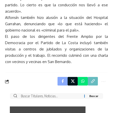
partido. Lo cierto es que la conducción nos llevó a ese
acuerdo».
Alfonsín también hizo alusión a la situación del Hospital
Garrahan, denunciando que «lo que está haciendo» el
gobierno nacional es «criminal para el país».
El paso de los dirigentes del Frente Amplio por la
Democracia por el Partido de La Costa incluyó también
visitas a centros de jubilados y organizaciones de la
producción y el trabajo. El recorrido culminó con una charla
con vecinos y vecinas en San Bernardo.
Buscar
por: