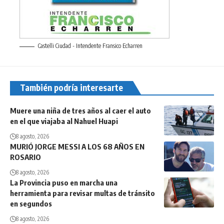
Castelli Ciudad - Intendente Fransico Echarren
También podría interesarte
Muere una niña de tres años al caer el auto
en el que viajaba al Nahuel Huapi
8 agosto, 2026
MURIÓ JORGE MESSI A LOS 68 AÑOS EN
ROSARIO
8 agosto, 2026
La Provincia puso en marcha una
herramienta para revisar multas de tránsito
en segundos
8 agosto, 2026