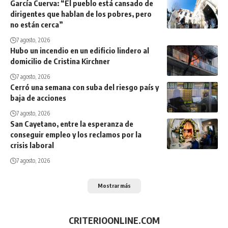
García Cuerva: “El pueblo está cansado de
dirigentes que hablan de los pobres, pero
no están cerca”
7 agosto, 2026
Hubo un incendio en un edificio lindero al
domicilio de Cristina Kirchner
7 agosto, 2026
Cerró una semana con suba del riesgo país y
baja de acciones
7 agosto, 2026
San Cayetano, entre la esperanza de
conseguir empleo y los reclamos por la
crisis laboral
7 agosto, 2026
Mostrar más
CRITERIOONLINE.COM