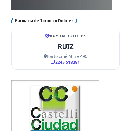
Farmacia de Turno en Dolores