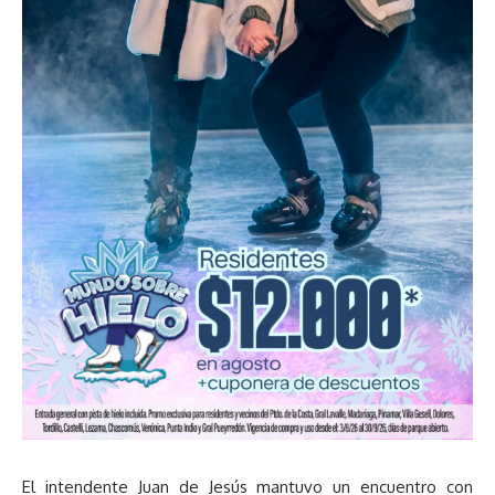
El intendente Juan de Jesús mantuvo un encuentro con