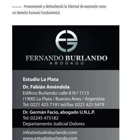
Promoviendo y defendiendo la libertad de expresión como
un derecho humano fundamental.