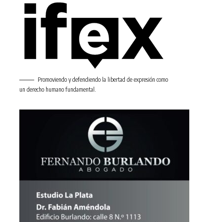
Promoviendo y defendiendo la libertad de expresión como
un derecho humano fundamental.