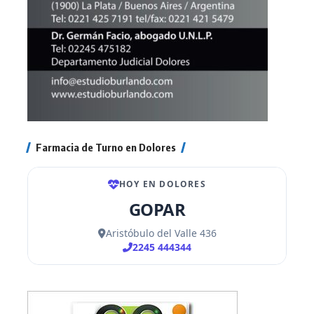
Farmacia de Turno en Dolores