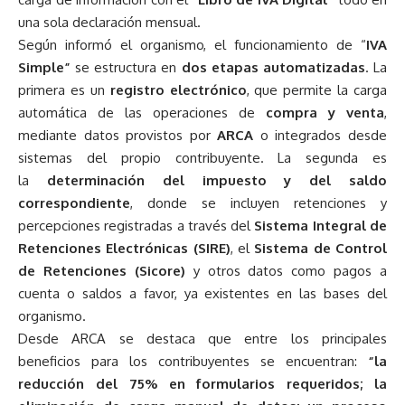
una sola declaración mensual.
Según informó el organismo, el funcionamiento de “
IVA
Simple”
se estructura en
dos etapas automatizadas
. La
primera es un
registro electrónico
, que permite la carga
automática de las operaciones de
compra y venta
,
mediante datos provistos por
ARCA
o integrados desde
sistemas del propio contribuyente. La segunda es
la
determinación del impuesto y del saldo
correspondiente
, donde se incluyen retenciones y
percepciones registradas a través del
Sistema Integral de
Retenciones Electrónicas (SIRE)
, el
Sistema de Control
de Retenciones (Sicore)
y otros datos como pagos a
cuenta o saldos a favor, ya existentes en las bases del
organismo.
Desde ARCA se destaca que entre los principales
beneficios para los contribuyentes se encuentran:
“la
reducción del 75% en formularios requeridos; la