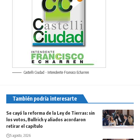
Castelli Ciudad - Intendente Fransico Echarren
También podría interesarte
Se cayó la reforma de la Ley de Tierras: sin
los votos, Bullrich y aliados acordaron
retirar el capítulo
5 agosto, 2026