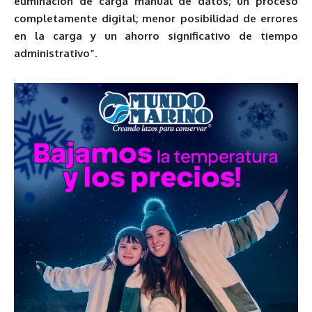
eliminación de carga manual de datos; un proceso
completamente digital; menor posibilidad de errores
en la carga y un ahorro significativo de tiempo
administrativo”
.