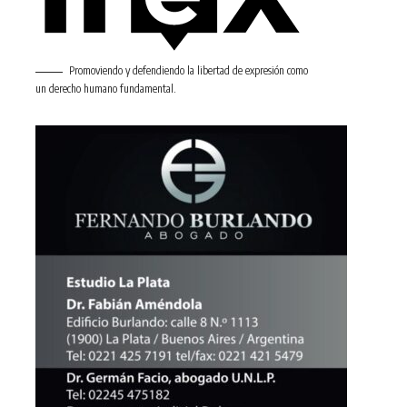
Promoviendo y defendiendo la libertad de expresión como
un derecho humano fundamental.