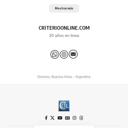
Mostrar más
CRITERIOONLINE.COM
20 años en linea
Dolores, Buenos Aires – Argentina