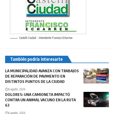
Castelli Ciudad - Intendente Fransico Echarren
También podría interesarte
LA MUNICIPALIDAD AVANZA CON TRABAJOS
DE REPARACIÓN DE PAVIMENTO EN
DISTINTOS PUNTOS DE LA CIUDAD
6 agosto, 2026
DOLORES: UNA CAMIONETA IMPACTÓ
CONTRA UN ANIMAL VACUNO EN LA RUTA
63
6 agosto, 2026