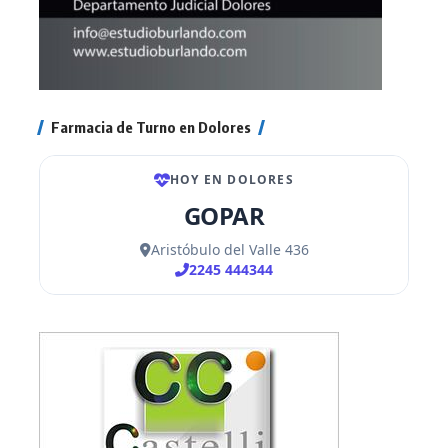
Farmacia de Turno en Dolores