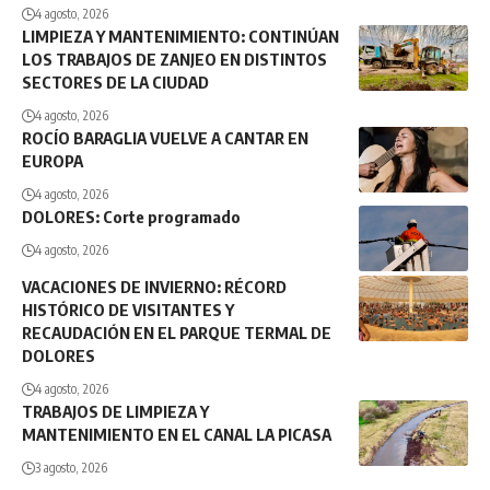
4 agosto, 2026
LIMPIEZA Y MANTENIMIENTO: CONTINÚAN
LOS TRABAJOS DE ZANJEO EN DISTINTOS
SECTORES DE LA CIUDAD
4 agosto, 2026
ROCÍO BARAGLIA VUELVE A CANTAR EN
EUROPA
4 agosto, 2026
DOLORES: Corte programado
4 agosto, 2026
VACACIONES DE INVIERNO: RÉCORD
HISTÓRICO DE VISITANTES Y
RECAUDACIÓN EN EL PARQUE TERMAL DE
DOLORES
4 agosto, 2026
TRABAJOS DE LIMPIEZA Y
MANTENIMIENTO EN EL CANAL LA PICASA
3 agosto, 2026