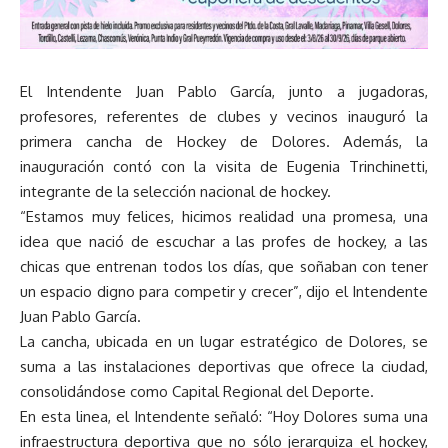
El Intendente Juan Pablo García, junto a jugadoras,
profesores, referentes de clubes y vecinos inauguró la
primera cancha de Hockey de Dolores. Además, la
inauguración contó con la visita de Eugenia Trinchinetti,
integrante de la selección nacional de hockey.
“Estamos muy felices, hicimos realidad una promesa, una
idea que nació de escuchar a las profes de hockey, a las
chicas que entrenan todos los días, que soñaban con tener
un espacio digno para competir y crecer”, dijo el Intendente
Juan Pablo García.
La cancha, ubicada en un lugar estratégico de Dolores, se
suma a las instalaciones deportivas que ofrece la ciudad,
consolidándose como Capital Regional del Deporte.
En esta linea, el Intendente señaló: “Hoy Dolores suma una
infraestructura deportiva que no sólo jerarquiza el hockey,