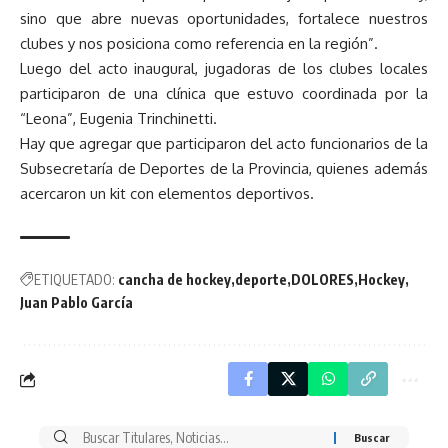
sino que abre nuevas oportunidades, fortalece nuestros
clubes y nos posiciona como referencia en la región”.
Luego del acto inaugural, jugadoras de los clubes locales
participaron de una clínica que estuvo coordinada por la
“Leona”, Eugenia Trinchinetti.
Hay que agregar que participaron del acto funcionarios de la
Subsecretaría de Deportes de la Provincia, quienes además
acercaron un kit con elementos deportivos.
ETIQUETADO:
cancha de hockey
deporte
DOLORES
Hockey
Juan Pablo García
Buscar