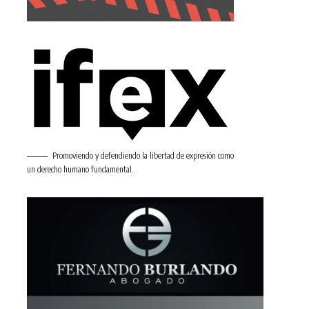
Promoviendo y defendiendo la libertad de expresión como
un derecho humano fundamental.