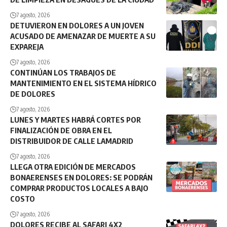
7 agosto, 2026
DETUVIERON EN DOLORES A UN JOVEN
ACUSADO DE AMENAZAR DE MUERTE A SU
EXPAREJA
7 agosto, 2026
CONTINÚAN LOS TRABAJOS DE
MANTENIMIENTO EN EL SISTEMA HÍDRICO
DE DOLORES
7 agosto, 2026
LUNES Y MARTES HABRÁ CORTES POR
FINALIZACIÓN DE OBRA EN EL
DISTRIBUIDOR DE CALLE LAMADRID
7 agosto, 2026
LLEGA OTRA EDICIÓN DE MERCADOS
BONAERENSES EN DOLORES: SE PODRÁN
COMPRAR PRODUCTOS LOCALES A BAJO
COSTO
7 agosto, 2026
DOLORES RECIBE AL SAFARI 4X2