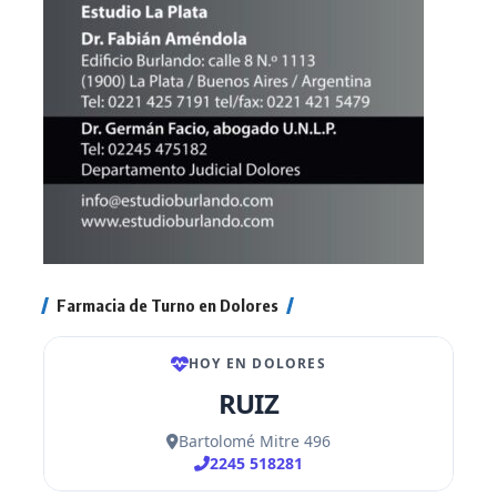
Farmacia de Turno en Dolores