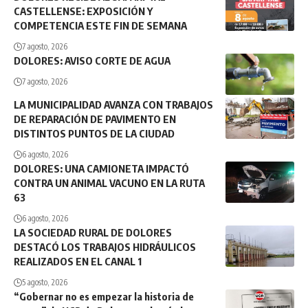
CASTELLENSE: EXPOSICIÓN Y
COMPETENCIA ESTE FIN DE SEMANA
7 agosto, 2026
DOLORES: AVISO CORTE DE AGUA
7 agosto, 2026
LA MUNICIPALIDAD AVANZA CON TRABAJOS
DE REPARACIÓN DE PAVIMENTO EN
DISTINTOS PUNTOS DE LA CIUDAD
6 agosto, 2026
DOLORES: UNA CAMIONETA IMPACTÓ
CONTRA UN ANIMAL VACUNO EN LA RUTA
63
6 agosto, 2026
LA SOCIEDAD RURAL DE DOLORES
DESTACÓ LOS TRABAJOS HIDRÁULICOS
REALIZADOS EN EL CANAL 1
5 agosto, 2026
“Gobernar no es empezar la historia de