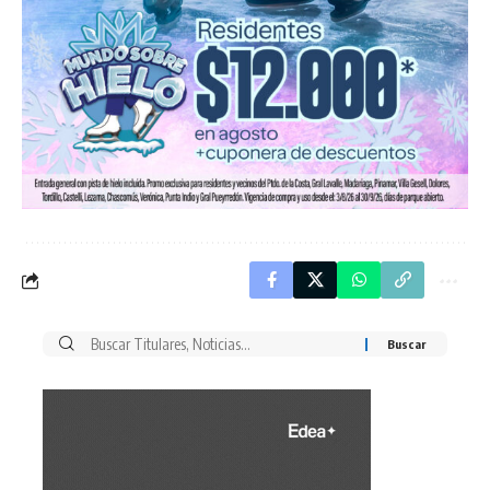
Buscar
por: