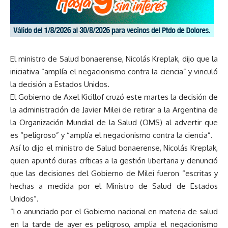
El ministro de Salud bonaerense, Nicolás Kreplak, dijo que la
iniciativa “amplía el negacionismo contra la ciencia” y vinculó
la decisión a Estados Unidos.
El Gobierno de Axel Kicillof cruzó este martes la decisión de
la administración de Javier Milei de retirar a la Argentina de
la Organización Mundial de la Salud (OMS) al advertir que
es “peligroso” y “amplía el negacionismo contra la ciencia”.
Así lo dijo el ministro de Salud bonaerense, Nicolás Kreplak,
quien apuntó duras críticas a la gestión libertaria y denunció
que las decisiones del Gobierno de Milei fueron “escritas y
hechas a medida por el Ministro de Salud de Estados
Unidos”.
“Lo anunciado por el Gobierno nacional en materia de salud
en la tarde de ayer es peligroso, amplia el negacionismo