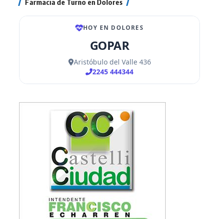
Farmacia de Turno en Dolores