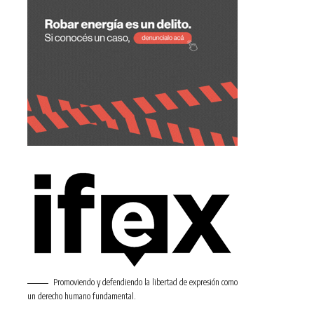
Promoviendo y defendiendo la libertad de expresión como
un derecho humano fundamental.