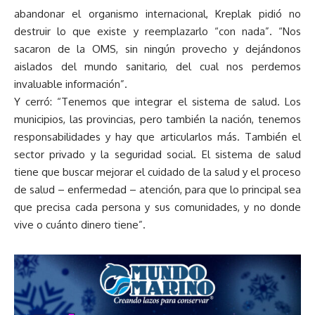
abandonar el organismo internacional, Kreplak pidió no
destruir lo que existe y reemplazarlo “con nada”. “Nos
sacaron de la OMS, sin ningún provecho y dejándonos
aislados del mundo sanitario, del cual nos perdemos
invaluable información”.
Y cerró: “Tenemos que integrar el sistema de salud. Los
municipios, las provincias, pero también la nación, tenemos
responsabilidades y hay que articularlos más. También el
sector privado y la seguridad social. El sistema de salud
tiene que buscar mejorar el cuidado de la salud y el proceso
de salud – enfermedad – atención, para que lo principal sea
que precisa cada persona y sus comunidades, y no donde
vive o cuánto dinero tiene”.