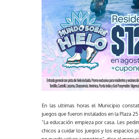
En las ultimas horas el Municipio const
juegos que fueron instalados en la Plaza 2
“La educación empieza por casa. Les pedim
chicos a cuidar los juegos y los espacios 