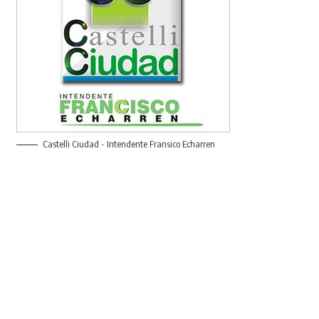
Castelli Ciudad - Intendente Fransico Echarren