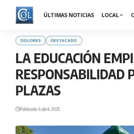
ÚLTIMAS NOTICIAS
LOCAL
DOLORES
DESTACADO
LA EDUCACIÓN EMPI
RESPONSABILIDAD P
PLAZAS
Publicado 4 abril, 2025