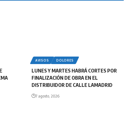
AVISOS
DOLORES
E
LUNES Y MARTES HABRÁ CORTES POR
EMA
FINALIZACIÓN DE OBRA EN EL
DISTRIBUIDOR DE CALLE LAMADRID
7 agosto, 2026