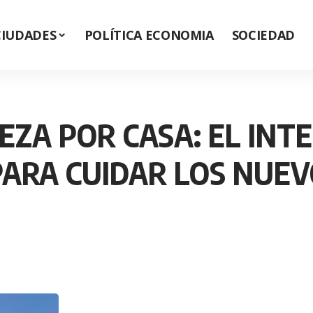
CIUDADES
POLÍTICA ECONOMIA
SOCIEDAD
EZA POR CASA: EL INT
ARA CUIDAR LOS NUEV