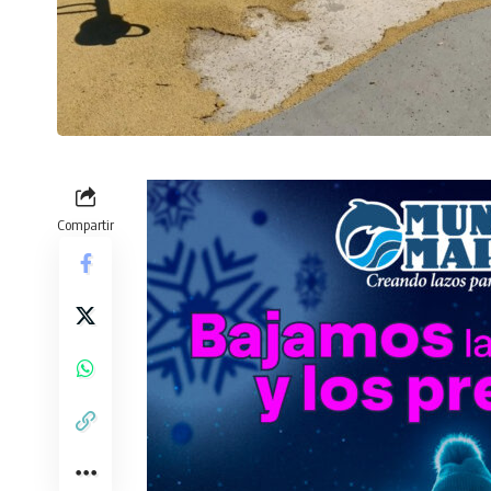
Compartir