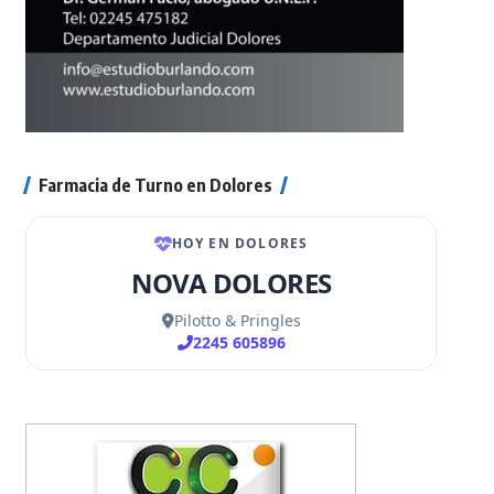
Farmacia de Turno en Dolores