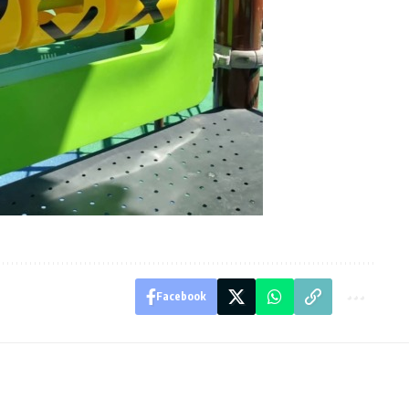
Facebook