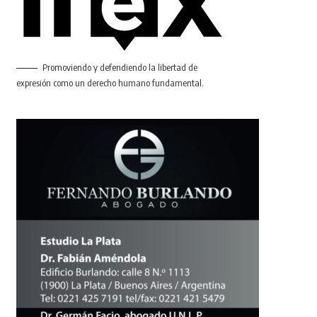
Promoviendo y defendiendo la libertad de
expresión como un derecho humano fundamental.