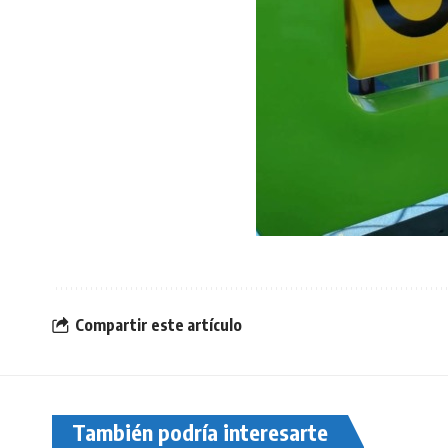
Compartir este artículo
También podría interesarte