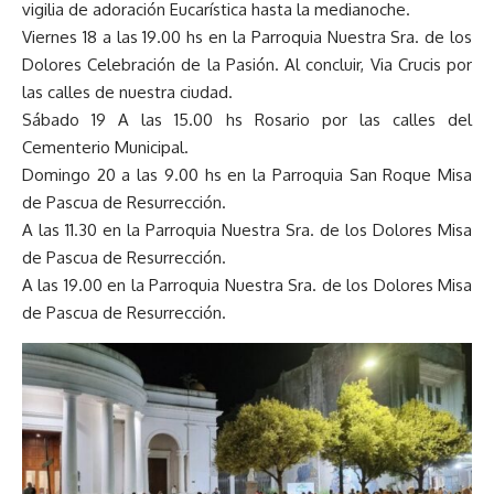
vigilia de adoración Eucarística hasta la medianoche.
Viernes 18 a las 19.00 hs en la Parroquia Nuestra Sra. de los
Dolores Celebración de la Pasión. Al concluir, Via Crucis por
las calles de nuestra ciudad.
Sábado 19 A las 15.00 hs Rosario por las calles del
Cementerio Municipal.
Domingo 20 a las 9.00 hs en la Parroquia San Roque Misa
de Pascua de Resurrección.
A las 11.30 en la Parroquia Nuestra Sra. de los Dolores Misa
de Pascua de Resurrección.
A las 19.00 en la Parroquia Nuestra Sra. de los Dolores Misa
de Pascua de Resurrección.