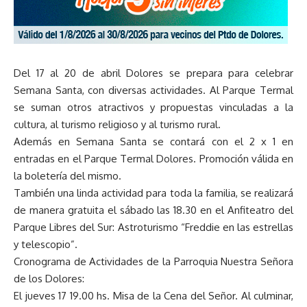
Del 17 al 20 de abril Dolores se prepara para celebrar
Semana Santa, con diversas actividades. Al Parque Termal
se suman otros atractivos y propuestas vinculadas a la
cultura, al turismo religioso y al turismo rural.
Además en Semana Santa se contará con el 2 x 1 en
entradas en el Parque Termal Dolores. Promoción válida en
la boletería del mismo.
También una linda actividad para toda la familia, se realizará
de manera gratuita el sábado las 18.30 en el Anfiteatro del
Parque Libres del Sur: Astroturismo “Freddie en las estrellas
y telescopio”.
Cronograma de Actividades de la Parroquia Nuestra Señora
de los Dolores:
El jueves 17 19.00 hs. Misa de la Cena del Señor. Al culminar,