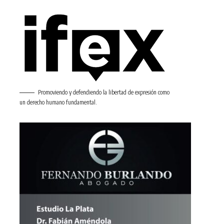
Promoviendo y defendiendo la libertad de expresión como
un derecho humano fundamental.