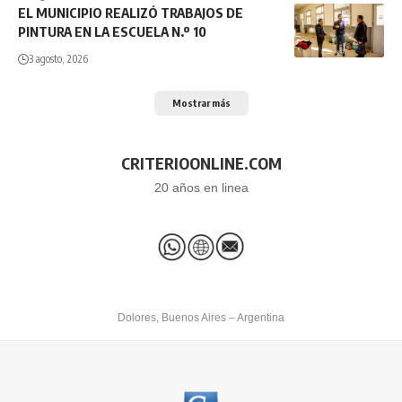
EL MUNICIPIO REALIZÓ TRABAJOS DE
PINTURA EN LA ESCUELA N.º 10
3 agosto, 2026
Mostrar más
CRITERIOONLINE.COM
20 años en linea
Dolores, Buenos Aires – Argentina