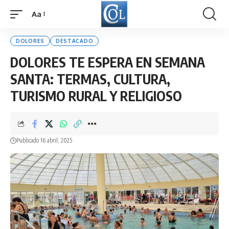
Aa
Font
Resizer
DOLORES
DESTACADO
DOLORES TE ESPERA EN SEMANA
SANTA: TERMAS, CULTURA,
TURISMO RURAL Y RELIGIOSO
Publicado 16 abril, 2025