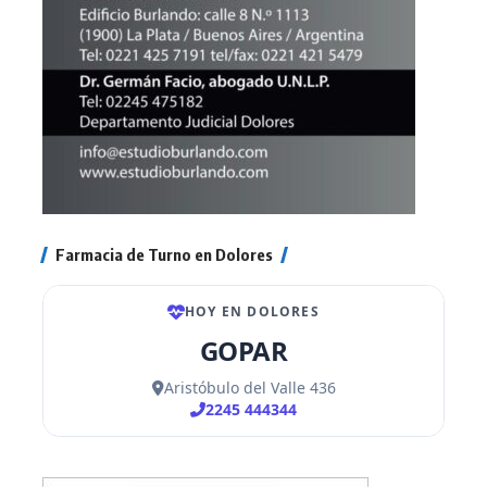
Farmacia de Turno en Dolores