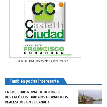
Castelli Ciudad - Intendente Fransico Echarren
También podría interesarte
LA SOCIEDAD RURAL DE DOLORES
DESTACÓ LOS TRABAJOS HIDRÁULICOS
REALIZADOS EN EL CANAL 1