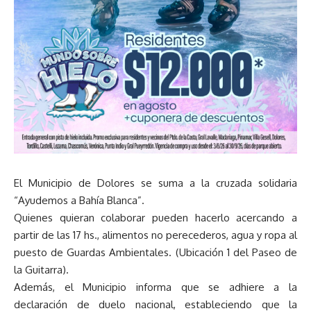
El Municipio de Dolores se suma a la cruzada solidaria
“Ayudemos a Bahía Blanca”.
Quienes quieran colaborar pueden hacerlo acercando a
partir de las 17 hs., alimentos no perecederos, agua y ropa al
puesto de Guardas Ambientales. (Ubicación 1 del Paseo de
la Guitarra).
Además, el Municipio informa que se adhiere a la
declaración de duelo nacional, estableciendo que la