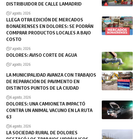
DISTRIBUIDOR DE CALLE LAMADRID
7 agosto, 2026
LLEGA OTRA EDICIÓN DE MERCADOS
BONAERENSES EN DOLORES: SE PODRÁN
COMPRAR PRODUCTOS LOCALES A BAJO
COSTO
7 agosto, 2026
DOLORES: AVISO CORTE DE AGUA
7 agosto, 2026
LA MUNICIPALIDAD AVANZA CON TRABAJOS
DE REPARACIÓN DE PAVIMENTO EN
DISTINTOS PUNTOS DE LA CIUDAD
6 agosto, 2026
DOLORES: UNA CAMIONETA IMPACTÓ
CONTRA UN ANIMAL VACUNO EN LA RUTA
63
6 agosto, 2026
LA SOCIEDAD RURAL DE DOLORES