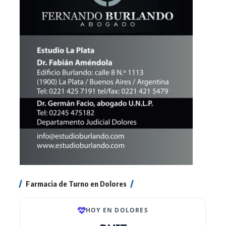
Farmacia de Turno en Dolores