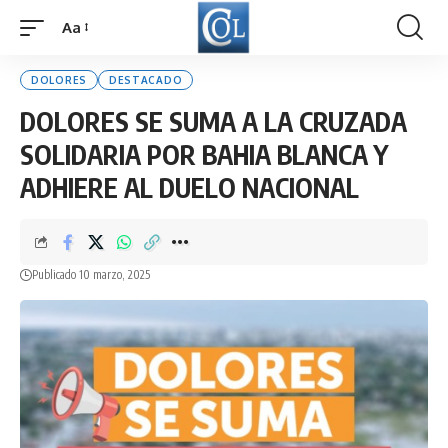
Aa
Font
Resizer
DOLORES
DESTACADO
DOLORES SE SUMA A LA CRUZADA
SOLIDARIA POR BAHIA BLANCA Y
ADHIERE AL DUELO NACIONAL
Publicado 10 marzo, 2025