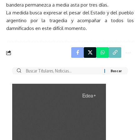
bandera permanezca a media asta por tres días.
La medida busca expresar el pesar del Estado y del pueblo
argentino por la tragedia y acompañar a todos los
damnificados en este difícil momento.
Buscar
por: