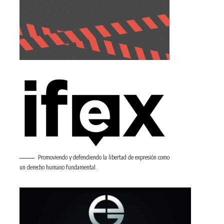
Promoviendo y defendiendo la libertad de expresión como
un derecho humano fundamental.