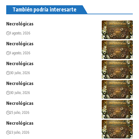
También podría interesarte
Necrológicas
1 agosto, 2026
Necrológicas
1 agosto, 2026
Necrológicas
30 julio, 2026
Necrológicas
30 julio, 2026
Necrológicas
25 julio, 2026
Necrológicas
23 julio, 2026