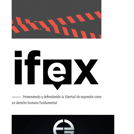
Promoviendo y defendiendo la libertad de expresión como
un derecho humano fundamental.