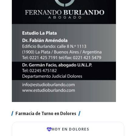
Farmacia de Turno en Dolores