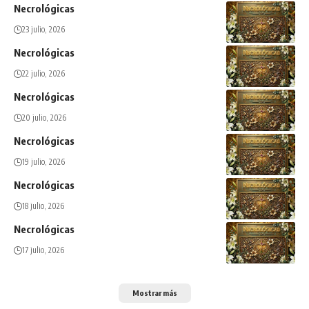
Necrológicas
23 julio, 2026
Necrológicas
22 julio, 2026
Necrológicas
20 julio, 2026
Necrológicas
19 julio, 2026
Necrológicas
18 julio, 2026
Necrológicas
17 julio, 2026
Mostrar más