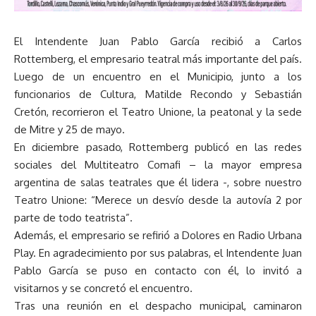
El Intendente Juan Pablo García recibió a Carlos
Rottemberg, el empresario teatral más importante del país.
Luego de un encuentro en el Municipio, junto a los
funcionarios de Cultura, Matilde Recondo y Sebastián
Cretón, recorrieron el Teatro Unione, la peatonal y la sede
de Mitre y 25 de mayo.
En diciembre pasado, Rottemberg publicó en las redes
sociales del Multiteatro Comafi – la mayor empresa
argentina de salas teatrales que él lidera -, sobre nuestro
Teatro Unione: “Merece un desvío desde la autovía 2 por
parte de todo teatrista”.
Además, el empresario se refirió a Dolores en Radio Urbana
Play. En agradecimiento por sus palabras, el Intendente Juan
Pablo García se puso en contacto con él, lo invitó a
visitarnos y se concretó el encuentro.
Tras una reunión en el despacho municipal, caminaron