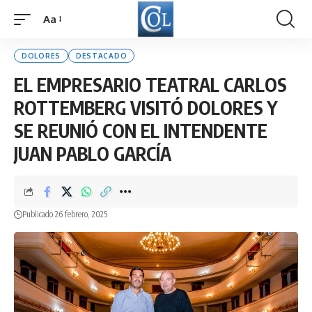
Aa
Font
Resizer
DOLORES
DESTACADO
EL EMPRESARIO TEATRAL CARLOS
ROTTEMBERG VISITÓ DOLORES Y
SE REUNIÓ CON EL INTENDENTE
JUAN PABLO GARCÍA
Publicado 26 febrero, 2025