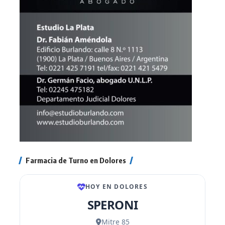
Farmacia de Turno en Dolores