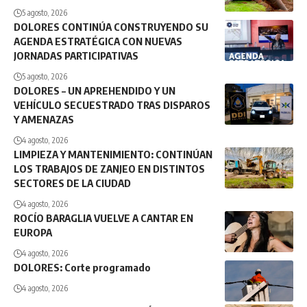
5 agosto, 2026
DOLORES CONTINÚA CONSTRUYENDO SU
AGENDA ESTRATÉGICA CON NUEVAS
JORNADAS PARTICIPATIVAS
5 agosto, 2026
DOLORES – UN APREHENDIDO Y UN
VEHÍCULO SECUESTRADO TRAS DISPAROS
Y AMENAZAS
4 agosto, 2026
LIMPIEZA Y MANTENIMIENTO: CONTINÚAN
LOS TRABAJOS DE ZANJEO EN DISTINTOS
SECTORES DE LA CIUDAD
4 agosto, 2026
ROCÍO BARAGLIA VUELVE A CANTAR EN
EUROPA
4 agosto, 2026
DOLORES: Corte programado
4 agosto, 2026