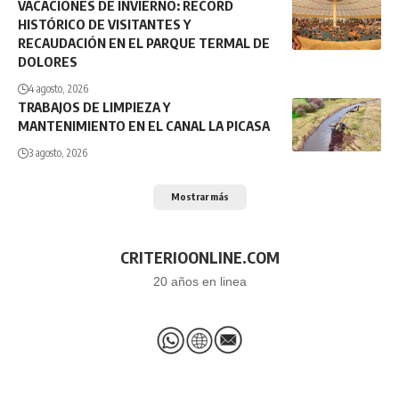
VACACIONES DE INVIERNO: RÉCORD
HISTÓRICO DE VISITANTES Y
RECAUDACIÓN EN EL PARQUE TERMAL DE
DOLORES
4 agosto, 2026
TRABAJOS DE LIMPIEZA Y
MANTENIMIENTO EN EL CANAL LA PICASA
3 agosto, 2026
Mostrar más
CRITERIOONLINE.COM
20 años en linea