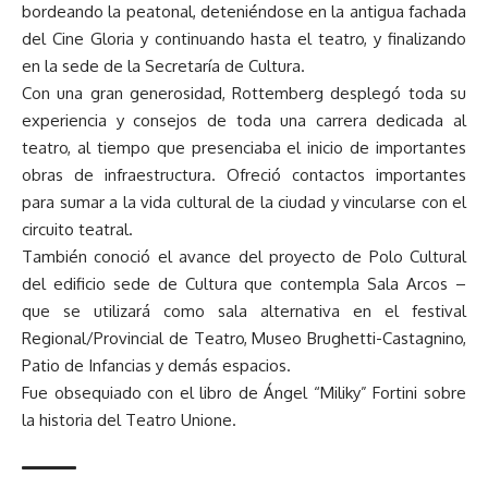
bordeando la peatonal, deteniéndose en la antigua fachada
del Cine Gloria y continuando hasta el teatro, y finalizando
en la sede de la Secretaría de Cultura.
Con una gran generosidad, Rottemberg desplegó toda su
experiencia y consejos de toda una carrera dedicada al
teatro, al tiempo que presenciaba el inicio de importantes
obras de infraestructura. Ofreció contactos importantes
para sumar a la vida cultural de la ciudad y vincularse con el
circuito teatral.
También conoció el avance del proyecto de Polo Cultural
del edificio sede de Cultura que contempla Sala Arcos –
que se utilizará como sala alternativa en el festival
Regional/Provincial de Teatro, Museo Brughetti-Castagnino,
Patio de Infancias y demás espacios.
Fue obsequiado con el libro de Ángel “Miliky” Fortini sobre
la historia del Teatro Unione.