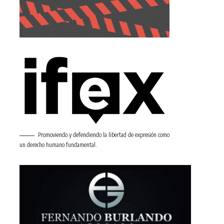
Promoviendo y defendiendo la libertad de expresión como
un derecho humano fundamental.