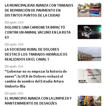
LA MUNICIPALIDAD AVANZA CON TRABAJOS
DE REPARACIÓN DE PAVIMENTO EN
DISTINTOS PUNTOS DE LA CIUDAD
6 agosto, 2026
DOLORES: UNA CAMIONETA IMPACTÓ
CONTRA UN ANIMAL VACUNO EN LA RUTA
63
6 agosto, 2026
LA SOCIEDAD RURAL DE DOLORES
DESTACÓ LOS TRABAJOS HIDRÁULICOS
REALIZADOS EN EL CANAL 1
5 agosto, 2026
“Gobernar no es empezar la historia de
nuevo”: la UCR de Dolores rechazó el
cambio de nombre del Estadio Arturo
Umberto Illia
5 agosto, 2026
EL MUNICIPIO AVANZA CON LA LIMPIEZA Y
MANTENIMIENTO DE DESAGÜES