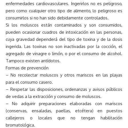
enfermedades cardiovasculares. Ingerirlos no es peligroso,
pero como cualquier otro tipo de alimento, lo peligroso es
consumirlos si no han sido debidamente controlados.
Si los moluscos están contaminados y son consumidos,
pueden ocasionar cuadros de intoxicación en las personas,
cuya gravedad dependerá del tipo de toxina y de la dosis
ingerida. Las toxinas no son inactivadas por la cocción, el
agregado de vinagre o limón, o por el consumo de alcohol.
Tampoco existen antídotos.
Formas de prevención
– No recolectar moluscos y otros mariscos en las playas
para el consumo casero.
– Respetar las disposiciones, ordenanzas y avisos públicos
de vedas a la extracción y consumo de moluscos.
– No adquirir preparaciones elaboradas con mariscos
(conservas, ensaladas, paellas, etcétera) en puestos
callejeros o locales que no tengan habilitación
bromatológica.