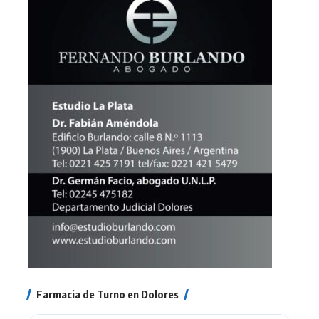
Farmacia de Turno en Dolores