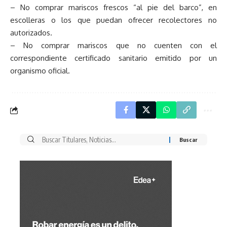
– No comprar mariscos frescos “al pie del barco”, en
escolleras o los que puedan ofrecer recolectores no
autorizados.
– No comprar mariscos que no cuenten con el
correspondiente certificado sanitario emitido por un
organismo oficial.
Buscar
por: