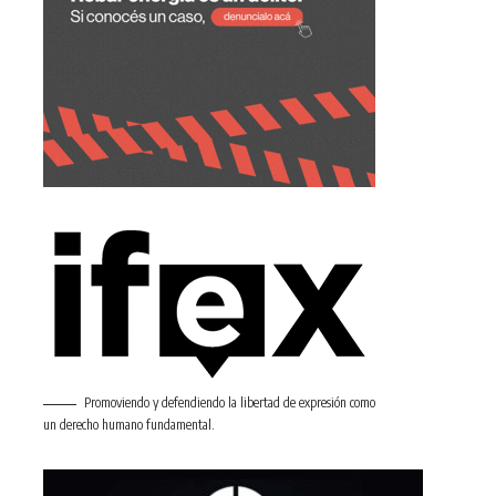
Promoviendo y defendiendo la libertad de expresión como
un derecho humano fundamental.