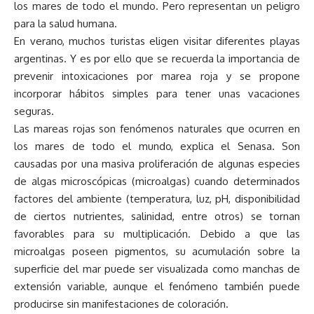
los mares de todo el mundo. Pero representan un peligro
para la salud humana.
En verano, muchos turistas eligen visitar diferentes playas
argentinas. Y es por ello que se recuerda la importancia de
prevenir intoxicaciones por marea roja y se propone
incorporar hábitos simples para tener unas vacaciones
seguras.
Las mareas rojas son fenómenos naturales que ocurren en
los mares de todo el mundo, explica el Senasa. Son
causadas por una masiva proliferación de algunas especies
de algas microscópicas (microalgas) cuando determinados
factores del ambiente (temperatura, luz, pH, disponibilidad
de ciertos nutrientes, salinidad, entre otros) se tornan
favorables para su multiplicación. Debido a que las
microalgas poseen pigmentos, su acumulación sobre la
superficie del mar puede ser visualizada como manchas de
extensión variable, aunque el fenómeno también puede
producirse sin manifestaciones de coloración.