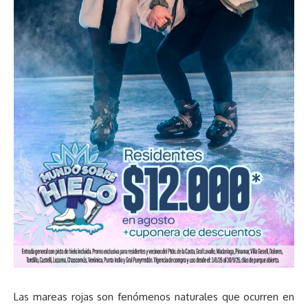
Las mareas rojas son fenómenos naturales que ocurren en