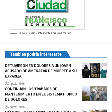
Castelli Ciudad - Intendente Fransico Echarren
También podría interesarte
DETUVIERON EN DOLORES A UN JOVEN
ACUSADO DE AMENAZAR DE MUERTE A SU
EXPAREJA
7 agosto, 2026
CONTINÚAN LOS TRABAJOS DE
MANTENIMIENTO EN EL SISTEMA HÍDRICO
DE DOLORES
7 agosto, 2026