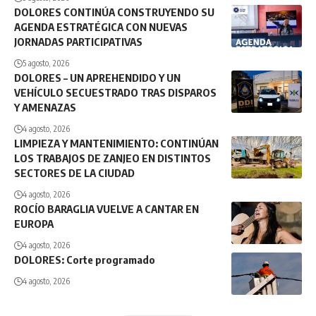
DOLORES CONTINÚA CONSTRUYENDO SU
AGENDA ESTRATÉGICA CON NUEVAS
JORNADAS PARTICIPATIVAS
5 agosto, 2026
DOLORES – UN APREHENDIDO Y UN
VEHÍCULO SECUESTRADO TRAS DISPAROS
Y AMENAZAS
4 agosto, 2026
LIMPIEZA Y MANTENIMIENTO: CONTINÚAN
LOS TRABAJOS DE ZANJEO EN DISTINTOS
SECTORES DE LA CIUDAD
4 agosto, 2026
ROCÍO BARAGLIA VUELVE A CANTAR EN
EUROPA
4 agosto, 2026
DOLORES: Corte programado
4 agosto, 2026