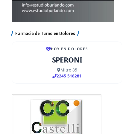
Farmacia de Turno en Dolores