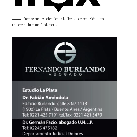
Promoviendo y defendiendo la libertad de expresión como
un derecho humano fundamental.