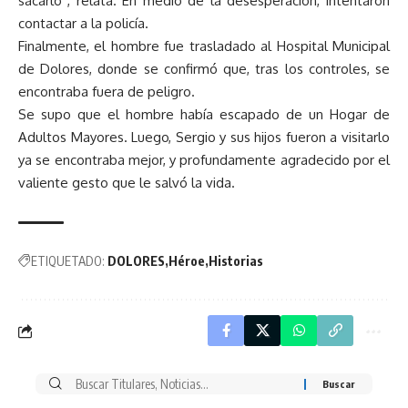
sacarlo”, relata. En medio de la desesperación, intentaron
contactar a la policía.
Finalmente, el hombre fue trasladado al Hospital Municipal
de Dolores, donde se confirmó que, tras los controles, se
encontraba fuera de peligro.
Se supo que el hombre había escapado de un Hogar de
Adultos Mayores. Luego, Sergio y sus hijos fueron a visitarlo
ya se encontraba mejor, y profundamente agradecido por el
valiente gesto que le salvó la vida.
ETIQUETADO:
DOLORES
Héroe
Historias
Buscar
por: