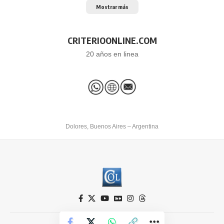
Mostrar más
CRITERIOONLINE.COM
20 años en linea
Dolores, Buenos Aires – Argentina