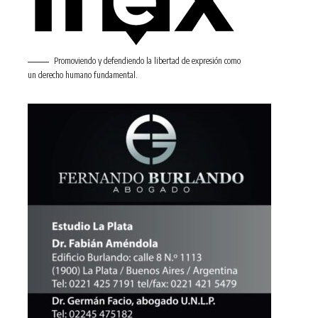
Promoviendo y defendiendo la libertad de expresión como
un derecho humano fundamental.