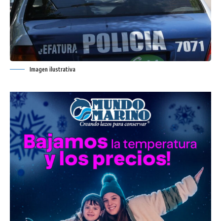
Imagen ilustrativa