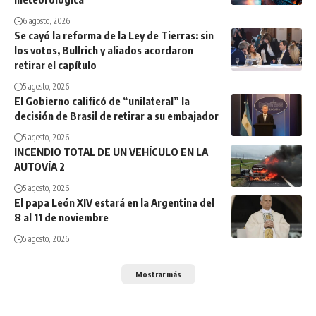
6 agosto, 2026
Se cayó la reforma de la Ley de Tierras: sin
los votos, Bullrich y aliados acordaron
retirar el capítulo
5 agosto, 2026
El Gobierno calificó de “unilateral” la
decisión de Brasil de retirar a su embajador
5 agosto, 2026
INCENDIO TOTAL DE UN VEHÍCULO EN LA
AUTOVÍA 2
5 agosto, 2026
El papa León XIV estará en la Argentina del
8 al 11 de noviembre
5 agosto, 2026
Mostrar más