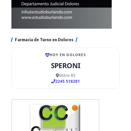
Farmacia de Turno en Dolores