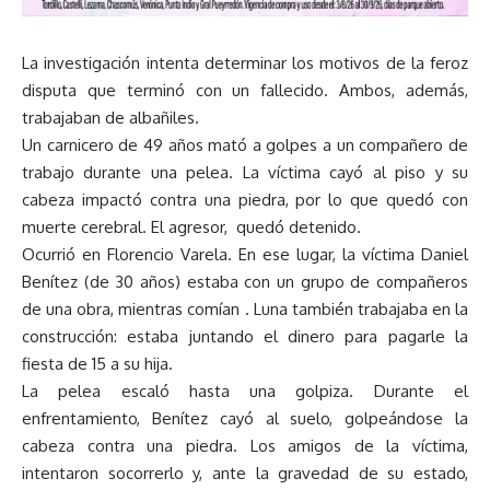
La investigación intenta determinar los motivos de la feroz
disputa que terminó con un fallecido. Ambos, además,
trabajaban de albañiles.
Un carnicero de 49 años mató a golpes a un compañero de
trabajo durante una pelea. La víctima cayó al piso y su
cabeza impactó contra una piedra, por lo que quedó con
muerte cerebral. El agresor, quedó detenido.
Ocurrió en Florencio Varela. En ese lugar, la víctima Daniel
Benítez (de 30 años) estaba con un grupo de compañeros
de una obra, mientras comían . Luna también trabajaba en la
construcción: estaba juntando el dinero para pagarle la
fiesta de 15 a su hija.
La pelea escaló hasta una golpiza. Durante el
enfrentamiento, Benítez cayó al suelo, golpeándose la
cabeza contra una piedra. Los amigos de la víctima,
intentaron socorrerlo y, ante la gravedad de su estado,