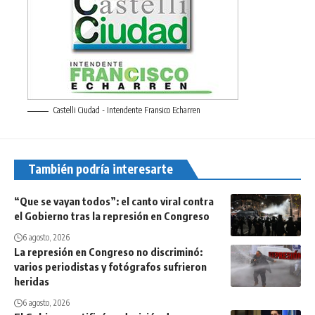
Castelli Ciudad - Intendente Fransico Echarren
También podría interesarte
“Que se vayan todos”: el canto viral contra
el Gobierno tras la represión en Congreso
6 agosto, 2026
La represión en Congreso no discriminó:
varios periodistas y fotógrafos sufrieron
heridas
6 agosto, 2026