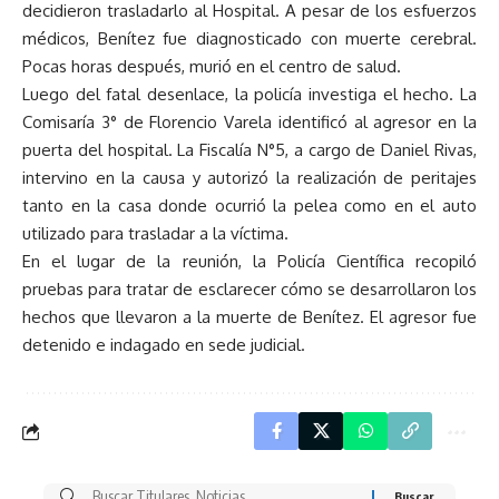
decidieron trasladarlo al Hospital. A pesar de los esfuerzos
médicos, Benítez fue diagnosticado con muerte cerebral.
Pocas horas después, murió en el centro de salud.
Luego del fatal desenlace, la policía investiga el hecho. La
Comisaría 3° de Florencio Varela identificó al agresor en la
puerta del hospital. La Fiscalía N°5, a cargo de Daniel Rivas,
intervino en la causa y autorizó la realización de peritajes
tanto en la casa donde ocurrió la pelea como en el auto
utilizado para trasladar a la víctima.
En el lugar de la reunión, la Policía Científica recopiló
pruebas para tratar de esclarecer cómo se desarrollaron los
hechos que llevaron a la muerte de Benítez. El agresor fue
detenido e indagado en sede judicial.
Buscar