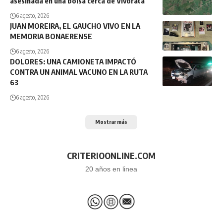
asesinada en una bolsa cerca de Vivoratá
6 agosto, 2026
JUAN MOREIRA, EL GAUCHO VIVO EN LA
MEMORIA BONAERENSE
6 agosto, 2026
DOLORES: UNA CAMIONETA IMPACTÓ
CONTRA UN ANIMAL VACUNO EN LA RUTA
63
6 agosto, 2026
Mostrar más
CRITERIOONLINE.COM
20 años en linea