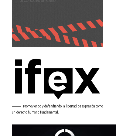
Promoviendo y defendiendo la libertad de expresión como
un derecho humano fundamental.