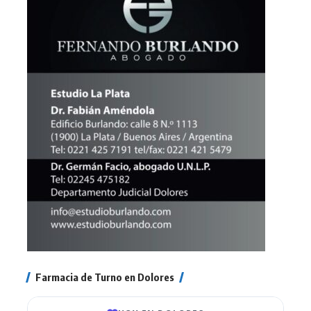
Farmacia de Turno en Dolores