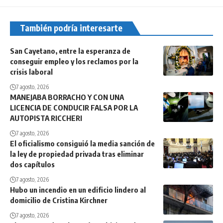
También podría interesarte
San Cayetano, entre la esperanza de
conseguir empleo y los reclamos por la
crisis laboral
7 agosto, 2026
MANEJABA BORRACHO Y CON UNA
LICENCIA DE CONDUCIR FALSA POR LA
AUTOPISTA RICCHERI
7 agosto, 2026
El oficialismo consiguió la media sanción de
la ley de propiedad privada tras eliminar
dos capítulos
7 agosto, 2026
Hubo un incendio en un edificio lindero al
domicilio de Cristina Kirchner
7 agosto, 2026