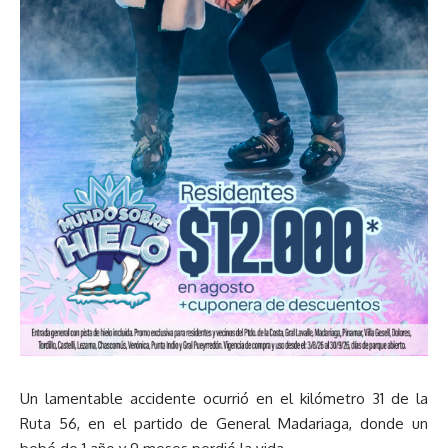
Un lamentable accidente ocurrió en el kilómetro 31 de la
Ruta 56, en el partido de General Madariaga, donde un