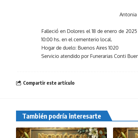
Antonia
Falleció en Dolores el 18 de enero de 2025 
10:00 hs. en el cementerio local.
Hogar de duelo: Buenos Aires 1020
Servicio atendido por Funerarias Conti Bu
Compartir este artículo
También podría interesarte