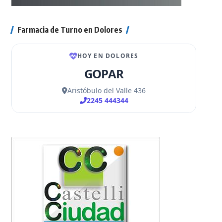
Farmacia de Turno en Dolores