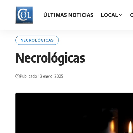
ÚLTIMAS NOTICIAS
LOCAL
NECROLÓGICAS
Necrológicas
Publicado 18 enero, 2025