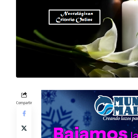
Compartir