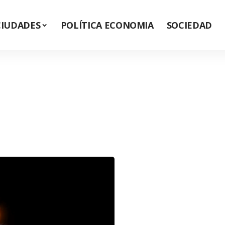
CIUDADES
POLÍTICA ECONOMIA
SOCIEDAD