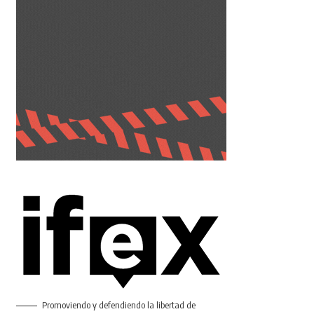
Promoviendo y defendiendo la libertad de