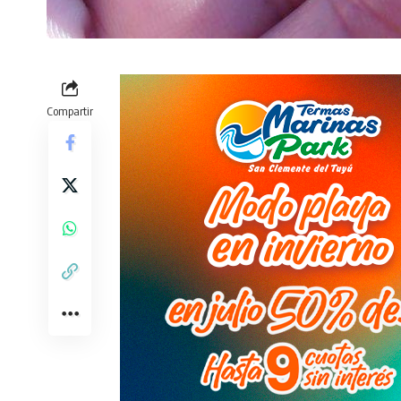
Compartir