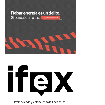
Promoviendo y defendiendo la libertad de