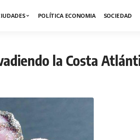
CIUDADES
POLÍTICA ECONOMIA
SOCIEDAD
vadiendo la Costa Atlánt