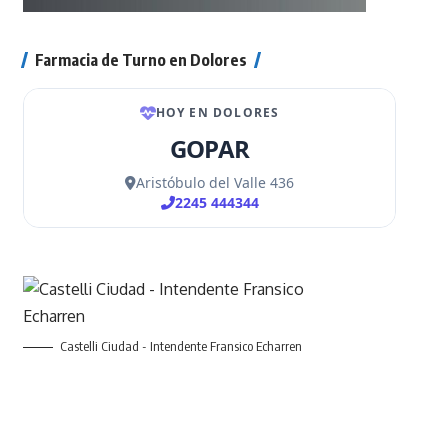
Farmacia de Turno en Dolores
Castelli Ciudad - Intendente Fransico Echarren