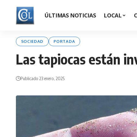
ÚLTIMAS NOTICIAS
LOCAL
SOCIEDAD
PORTADA
Las tapiocas están in
Publicado 23 enero, 2025