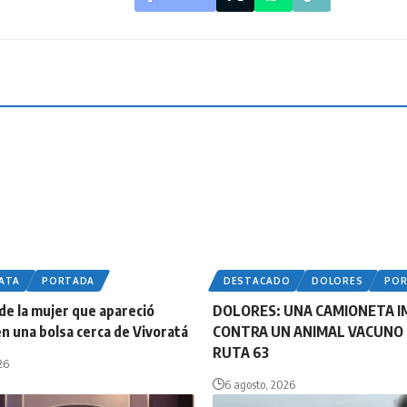
LATA
PORTADA
DESTACADO
DOLORES
PO
 de la mujer que apareció
DOLORES: UNA CAMIONETA 
n una bolsa cerca de Vivoratá
CONTRA UN ANIMAL VACUNO 
RUTA 63
26
6 agosto, 2026