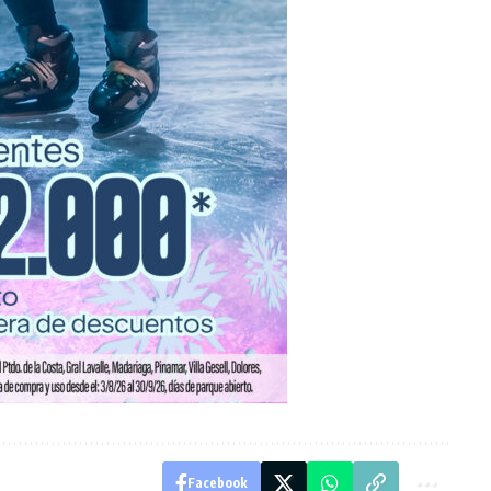
Facebook