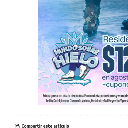
Compartir este artículo