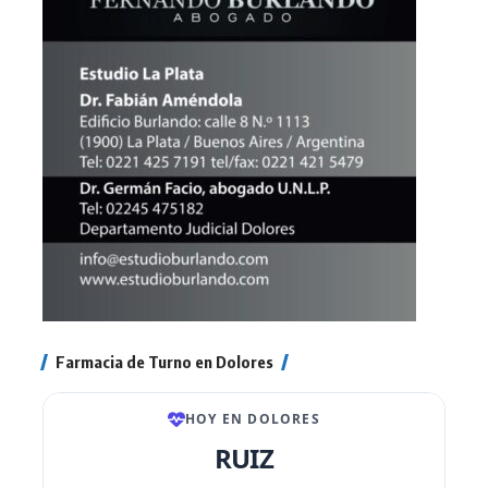
Farmacia de Turno en Dolores