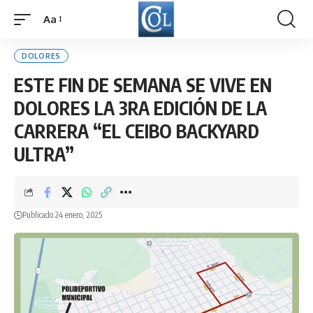
Aa
Font
Resizer
DOLORES
ESTE FIN DE SEMANA SE VIVE EN
DOLORES LA 3RA EDICIÓN DE LA
CARRERA “EL CEIBO BACKYARD
ULTRA”
Publicado 24 enero, 2025