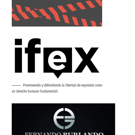
Promoviendo y defendiendo la libertad de expresión como
un derecho humano fundamental.