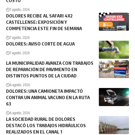
COSTO
7 agosto, 2026
DOLORES RECIBE AL SAFARI 4X2
CASTELLENSE: EXPOSICIÓN Y
COMPETENCIA ESTE FIN DE SEMANA
7 agosto, 2026
DOLORES: AVISO CORTE DE AGUA
7 agosto, 2026
LA MUNICIPALIDAD AVANZA CON TRABAJOS
DE REPARACIÓN DE PAVIMENTO EN
DISTINTOS PUNTOS DE LA CIUDAD
6 agosto, 2026
DOLORES: UNA CAMIONETA IMPACTÓ
CONTRA UN ANIMAL VACUNO EN LA RUTA
63
6 agosto, 2026
LA SOCIEDAD RURAL DE DOLORES
DESTACÓ LOS TRABAJOS HIDRÁULICOS
REALIZADOS EN EL CANAL 1