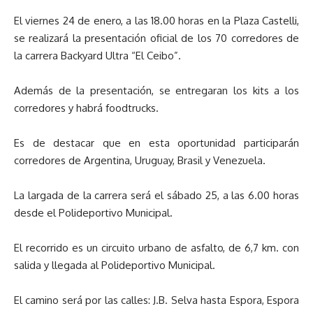
El viernes 24 de enero, a las 18.00 horas en la Plaza Castelli,
se realizará la presentación oficial de los 70 corredores de
la carrera Backyard Ultra “El Ceibo”.
Además de la presentación, se entregaran los kits a los
corredores y habrá foodtrucks.
Es de destacar que en esta oportunidad participarán
corredores de Argentina, Uruguay, Brasil y Venezuela.
La largada de la carrera será el sábado 25, a las 6.00 horas
desde el Polideportivo Municipal.
El recorrido es un circuito urbano de asfalto, de 6,7 km. con
salida y llegada al Polideportivo Municipal.
El camino será por las calles: J.B. Selva hasta Espora, Espora