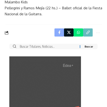
Malambo Kids
Pellegrini y Ramos Mejía (22 hs.) – Ballet oficial de la Fiesta
Nacional de la Guitarra.
Buscar
por: