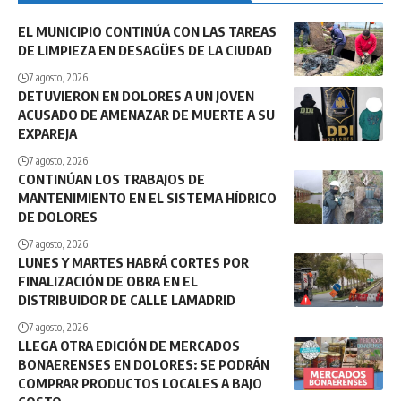
EL MUNICIPIO CONTINÚA CON LAS TAREAS
DE LIMPIEZA EN DESAGÜES DE LA CIUDAD
7 agosto, 2026
DETUVIERON EN DOLORES A UN JOVEN
ACUSADO DE AMENAZAR DE MUERTE A SU
EXPAREJA
7 agosto, 2026
CONTINÚAN LOS TRABAJOS DE
MANTENIMIENTO EN EL SISTEMA HÍDRICO
DE DOLORES
7 agosto, 2026
LUNES Y MARTES HABRÁ CORTES POR
FINALIZACIÓN DE OBRA EN EL
DISTRIBUIDOR DE CALLE LAMADRID
7 agosto, 2026
LLEGA OTRA EDICIÓN DE MERCADOS
BONAERENSES EN DOLORES: SE PODRÁN
COMPRAR PRODUCTOS LOCALES A BAJO