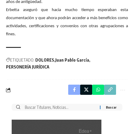
años de antigüedad.
Erbetta aseguró que hacia mucho tiempo esperaban esta
documentación y que ahora podrán acceder a más beneficios como
actividades, certificaciones y convenios con otras agrupaciones a
fines.
ETIQUETADO:
DOLORES
Juan Pablo García
PERSONERÍA JURÍDICA
Buscar
por: