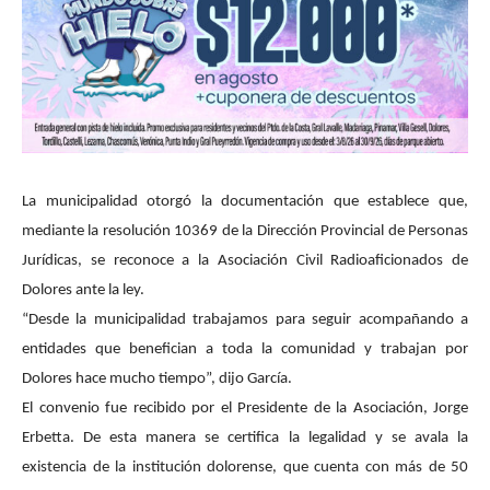
La municipalidad otorgó la documentación que establece que,
mediante la resolución 10369 de la Dirección Provincial de Personas
Jurídicas, se reconoce a la Asociación Civil Radioaficionados de
Dolores ante la ley.
“Desde la municipalidad trabajamos para seguir acompañando a
entidades que benefician a toda la comunidad y trabajan por
Dolores hace mucho tiempo”, dijo García.
El convenio fue recibido por el Presidente de la Asociación, Jorge
Erbetta. De esta manera se certifica la legalidad y se avala la
existencia de la institución dolorense, que cuenta con más de 50