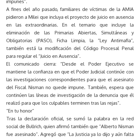
impunes”.
A fines del año pasado, familiares de víctimas de la AMIA
pidieron a Milei que incluya el proyecto de juicio en ausencia
en las extraordinarias. En el temario que incluye la
eliminación de las Primarias Abiertas, Simultáneas y
Obligatorias (PASO), Ficha Limpia, la “Ley Antimafia”,
también está la modificación del Código Procesal Penal
para regular el “Juicio en Ausencia”.
El comunicado cierra: “Desde el Poder Ejecutivo se
mantiene la confianza en que el Poder Judicial continúe con
las investigaciones correspondientes para que el asesinato
del Fiscal Nisman no quede impune. También, espera que
continúen las líneas de investigación de la denuncia que él
realizó para que los culpables terminen tras las rejas”.
“En tu honor”
Tras la declaración oficial, se sumó la palabra en la red
social de Bullrich, quien afirmó también que “Alberto Nisman
fue asesinado”. Agregó que “La Justicia ya lo dijo y aún falta