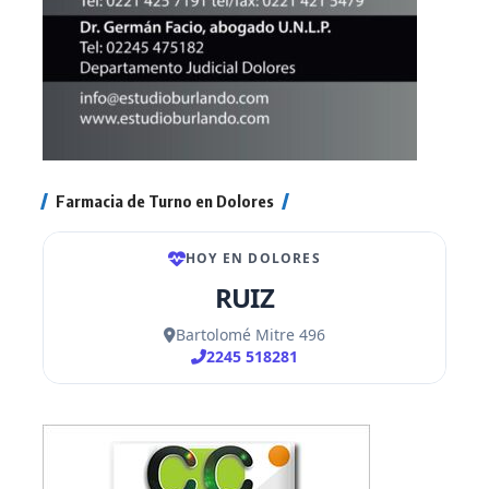
Farmacia de Turno en Dolores