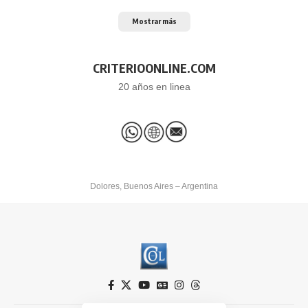
Mostrar más
CRITERIOONLINE.COM
20 años en linea
Dolores, Buenos Aires – Argentina