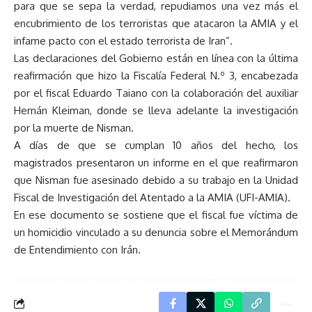
para que se sepa la verdad, repudiamos una vez más el
encubrimiento de los terroristas que atacaron la AMIA y el
infame pacto con el estado terrorista de Iran”.
Las declaraciones del Gobierno están en línea con la última
reafirmación que hizo la Fiscalía Federal N.º 3, encabezada
por el fiscal Eduardo Taiano con la colaboración del auxiliar
Hernán Kleiman, donde se lleva adelante la investigación
por la muerte de Nisman.
A días de que se cumplan 10 años del hecho, los
magistrados presentaron un informe en el que reafirmaron
que Nisman fue asesinado debido a su trabajo en la Unidad
Fiscal de Investigación del Atentado a la AMIA (UFI-AMIA).
En ese documento se sostiene que el fiscal fue víctima de
un homicidio vinculado a su denuncia sobre el Memorándum
de Entendimiento con Irán.