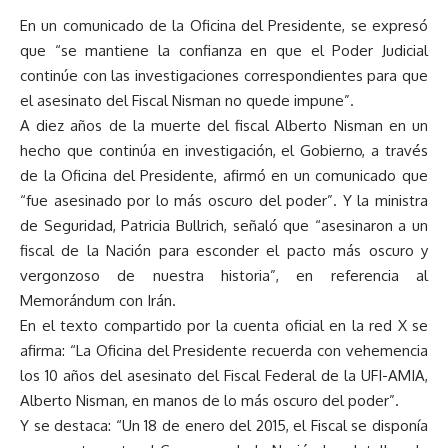
En un comunicado de la Oficina del Presidente, se expresó
que “se mantiene la confianza en que el Poder Judicial
continúe con las investigaciones correspondientes para que
el asesinato del Fiscal Nisman no quede impune”.
A diez años de la muerte del fiscal Alberto Nisman en un
hecho que continúa en investigación, el Gobierno, a través
de la Oficina del Presidente, afirmó en un comunicado que
“fue asesinado por lo más oscuro del poder”. Y la ministra
de Seguridad, Patricia Bullrich, señaló que “asesinaron a un
fiscal de la Nación para esconder el pacto más oscuro y
vergonzoso de nuestra historia”, en referencia al
Memorándum con Irán.
En el texto compartido por la cuenta oficial en la red X se
afirma: “La Oficina del Presidente recuerda con vehemencia
los 10 años del asesinato del Fiscal Federal de la UFI-AMIA,
Alberto Nisman, en manos de lo más oscuro del poder”.
Y se destaca: “Un 18 de enero del 2015, el Fiscal se disponía