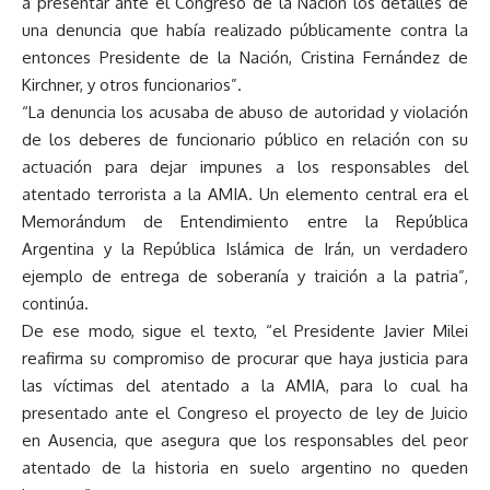
a presentar ante el Congreso de la Nación los detalles de
una denuncia que había realizado públicamente contra la
entonces Presidente de la Nación, Cristina Fernández de
Kirchner, y otros funcionarios”.
“La denuncia los acusaba de abuso de autoridad y violación
de los deberes de funcionario público en relación con su
actuación para dejar impunes a los responsables del
atentado terrorista a la AMIA. Un elemento central era el
Memorándum de Entendimiento entre la República
Argentina y la República Islámica de Irán, un verdadero
ejemplo de entrega de soberanía y traición a la patria”,
continúa.
De ese modo, sigue el texto, “el Presidente Javier Milei
reafirma su compromiso de procurar que haya justicia para
las víctimas del atentado a la AMIA, para lo cual ha
presentado ante el Congreso el proyecto de ley de Juicio
en Ausencia, que asegura que los responsables del peor
atentado de la historia en suelo argentino no queden