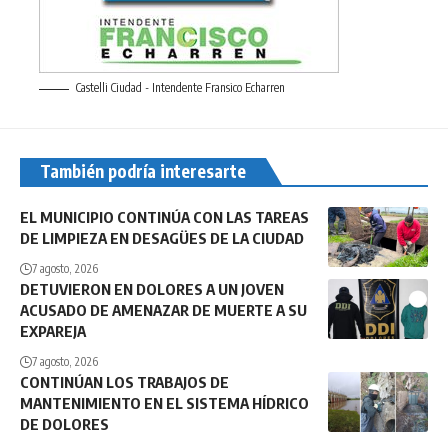
Castelli Ciudad - Intendente Fransico Echarren
También podría interesarte
EL MUNICIPIO CONTINÚA CON LAS TAREAS
DE LIMPIEZA EN DESAGÜES DE LA CIUDAD
7 agosto, 2026
DETUVIERON EN DOLORES A UN JOVEN
ACUSADO DE AMENAZAR DE MUERTE A SU
EXPAREJA
7 agosto, 2026
CONTINÚAN LOS TRABAJOS DE
MANTENIMIENTO EN EL SISTEMA HÍDRICO
DE DOLORES