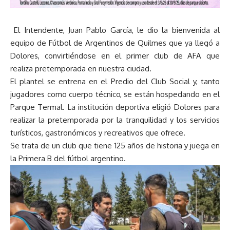
El Intendente, Juan Pablo García, le dio la bienvenida al
equipo de Fútbol de Argentinos de Quilmes que ya llegó a
Dolores, convirtiéndose en el primer club de AFA que
realiza pretemporada en nuestra ciudad.
El plantel se entrena en el Predio del Club Social y, tanto
jugadores como cuerpo técnico, se están hospedando en el
Parque Termal. La institución deportiva eligió Dolores para
realizar la pretemporada por la tranquilidad y los servicios
turísticos, gastronómicos y recreativos que ofrece.
Se trata de un club que tiene 125 años de historia y juega en
la Primera B del fútbol argentino.