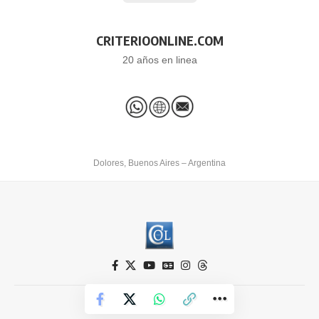
CRITERIOONLINE.COM
20 años en linea
Dolores, Buenos Aires – Argentina
Criterio Online © 2026