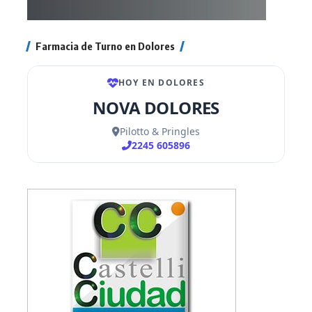
Farmacia de Turno en Dolores