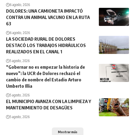
6 agosto, 2026
DOLORES: UNA CAMIONETA IMPACTÓ
CONTRA UN ANIMAL VACUNO EN LA RUTA
63
6 agosto, 2026
LA SOCIEDAD RURAL DE DOLORES
DESTACÓ LOS TRABAJOS HIDRÁULICOS
REALIZADOS EN EL CANAL 1
5 agosto, 2026
“Gobernar no es empezar la historia de
nuevo”: la UCR de Dolores rechazó el
cambio de nombre del Estadio Arturo
Umberto Illia
5 agosto, 2026
EL MUNICIPIO AVANZA CON LA LIMPIEZA Y
MANTENIMIENTO DE DESAGÜES
5 agosto, 2026
Mostrar más