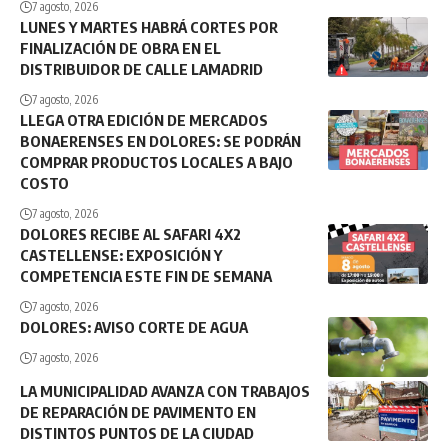
7 agosto, 2026
LUNES Y MARTES HABRÁ CORTES POR
FINALIZACIÓN DE OBRA EN EL
DISTRIBUIDOR DE CALLE LAMADRID
7 agosto, 2026
LLEGA OTRA EDICIÓN DE MERCADOS
BONAERENSES EN DOLORES: SE PODRÁN
COMPRAR PRODUCTOS LOCALES A BAJO
COSTO
7 agosto, 2026
DOLORES RECIBE AL SAFARI 4X2
CASTELLENSE: EXPOSICIÓN Y
COMPETENCIA ESTE FIN DE SEMANA
7 agosto, 2026
DOLORES: AVISO CORTE DE AGUA
7 agosto, 2026
LA MUNICIPALIDAD AVANZA CON TRABAJOS
DE REPARACIÓN DE PAVIMENTO EN
DISTINTOS PUNTOS DE LA CIUDAD