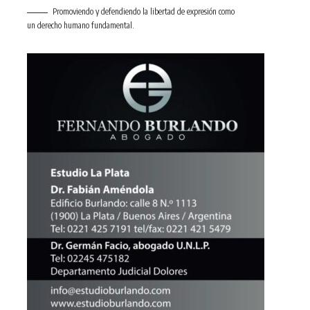
Promoviendo y defendiendo la libertad de expresión como
un derecho humano fundamental.