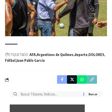
ETIQUETADO:
AFA
Argentinos de Quilmes
deporte
DOLORES
Fútbol
Juan Pablo García
Buscar
por: