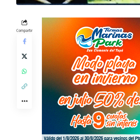
Compartir