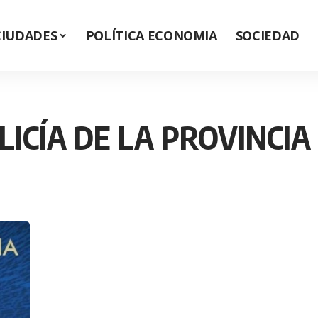
CIUDADES
POLÍTICA ECONOMIA
SOCIEDAD
LICÍA DE LA PROVINCI