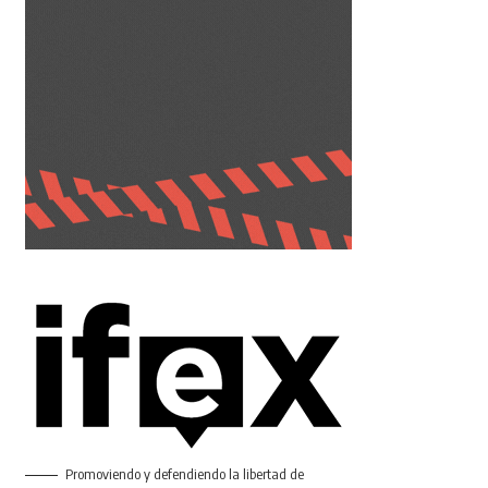
Promoviendo y defendiendo la libertad de