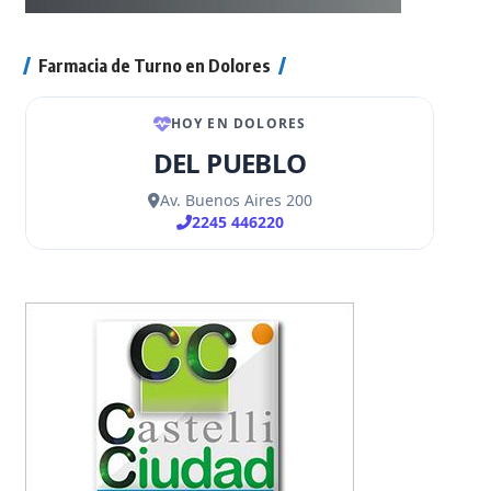
Farmacia de Turno en Dolores