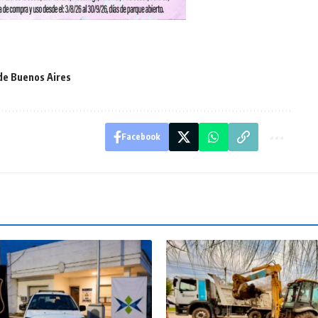
de Buenos Aires
Facebook