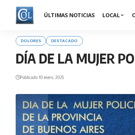
ÚLTIMAS NOTICIAS
LOCAL
DOLORES
DESTACADO
DÍA DE LA MUJER PO
Publicado 10 enero, 2025