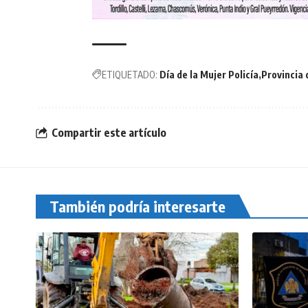
ETIQUETADO:
Día de la Mujer Policía
Provincia 
Compartir este artículo
También podría interesarte