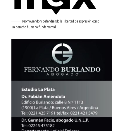
Promoviendo y defendiendo la libertad de expresión como
un derecho humano fundamental.