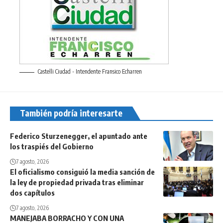
Castelli Ciudad - Intendente Fransico Echarren
También podría interesarte
Federico Sturzenegger, el apuntado ante
los traspiés del Gobierno
7 agosto, 2026
El oficialismo consiguió la media sanción de
la ley de propiedad privada tras eliminar
dos capítulos
7 agosto, 2026
MANEJABA BORRACHO Y CON UNA