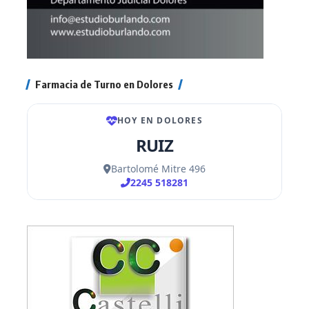
Farmacia de Turno en Dolores