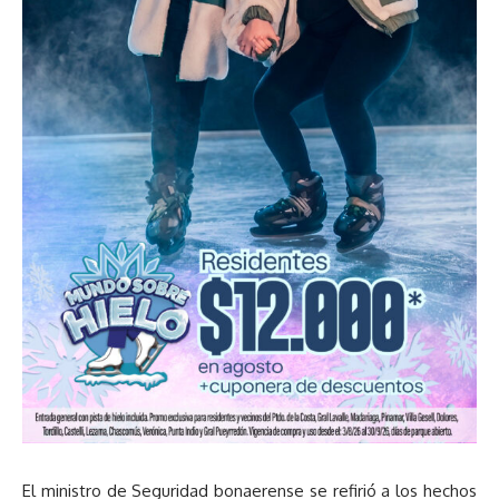
El ministro de Seguridad bonaerense se refirió a los hechos