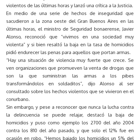
violentos de las últimas horas y lanzó una crítica a la Justicia.
En medio de una serie de hechos de inseguridad que
sacudieron a la zona oeste del Gran Buenos Aires en las
últimas horas, el ministro de Seguridad bonaerense, Javier
Alonso, reconoció que “vivimos en una sociedad muy
violenta” y si bien resaltó la baja en la tasa de homicidios
pidió endurecer las penas para aquellos que portan armas.
“Hay una situación de violencia muy fuerte que crece. Se
ven organizaciones que promueven la venta de drogas que
son la que suministran las armas a los pibes
transformándolos en soldaditos”, dijo Alonso al ser
consultado sobre los hechos violentos que se vivieron en el
conurbano.
Sin embargo, y pese a reconocer que nunca la lucha contra
la delincuencia se puede relajar, destacó la baja de
homicidios y puso como ejemplo los 2700 del año 2004
contra los 810 del año pasado, y que solo el 12% fue en
ocasión en robo. “Hemos bajado los homicidios un 5% del