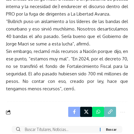
interna y la necesidad de3 endurecer el discurso dentro del
PRO por la fuga de dirigentes a La Libertad Avanza.
“Bullrich puso un aislamiento a los líderes de las bandas del
conurbano y eso sirvió muchísimo. Nosotros desarticulamos
40 bandas el año pasado. Sería bueno que el Gobierno de
Jorge Macri se sume a esta lucha”, afirmó.
Sin embargo, reclamó más recursos a Nación porque dijo, en
ese punto, “estamos muy mal”. “En 2024, por el decreto 70,
no se transfirió el fondo de Fortalecimiento Fiscal para la
seguridad. El año pasado hubiesen sido 700 mil millones de
pesos. No contar con eso, creado por ley, hace que
tengamos menos recursos”, cerró.
Buscar