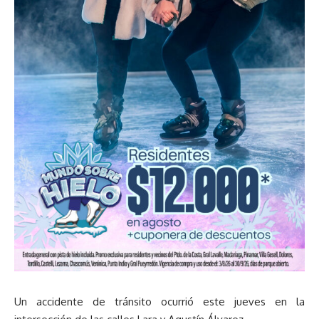
Un accidente de tránsito ocurrió este jueves en la