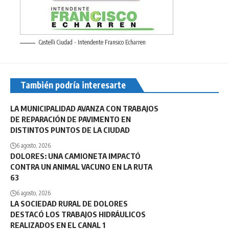
Castelli Ciudad - Intendente Fransico Echarren
También podría interesarte
LA MUNICIPALIDAD AVANZA CON TRABAJOS
DE REPARACIÓN DE PAVIMENTO EN
DISTINTOS PUNTOS DE LA CIUDAD
6 agosto, 2026
DOLORES: UNA CAMIONETA IMPACTÓ
CONTRA UN ANIMAL VACUNO EN LA RUTA
63
6 agosto, 2026
LA SOCIEDAD RURAL DE DOLORES
DESTACÓ LOS TRABAJOS HIDRÁULICOS
REALIZADOS EN EL CANAL 1