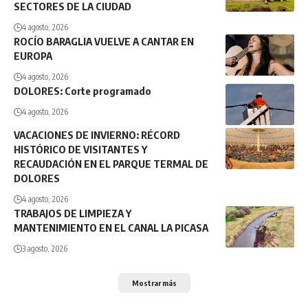
SECTORES DE LA CIUDAD
4 agosto, 2026
ROCÍO BARAGLIA VUELVE A CANTAR EN
EUROPA
4 agosto, 2026
DOLORES: Corte programado
4 agosto, 2026
VACACIONES DE INVIERNO: RÉCORD
HISTÓRICO DE VISITANTES Y
RECAUDACIÓN EN EL PARQUE TERMAL DE
DOLORES
4 agosto, 2026
TRABAJOS DE LIMPIEZA Y
MANTENIMIENTO EN EL CANAL LA PICASA
3 agosto, 2026
Mostrar más