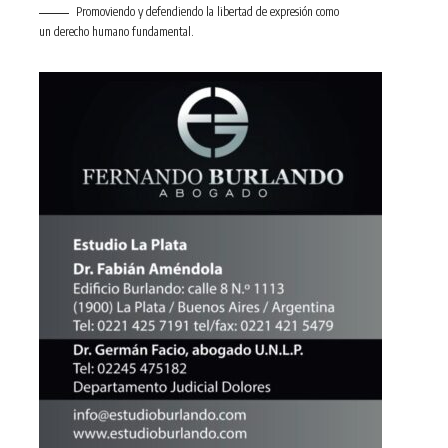
Promoviendo y defendiendo la libertad de expresión como
un derecho humano fundamental.