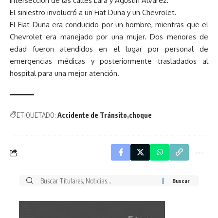
intersección de las calles Lara y Agustín Álvarez.
El siniestro involucró a un Fiat Duna y un Chevrolet.
El Fiat Duna era conducido por un hombre, mientras que el
Chevrolet era manejado por una mujer. Dos menores de
edad fueron atendidos en el lugar por personal de
emergencias médicas y posteriormente trasladados al
hospital para una mejor atención.
ETIQUETADO:
Accidente de Tránsito
choque
Buscar
por: