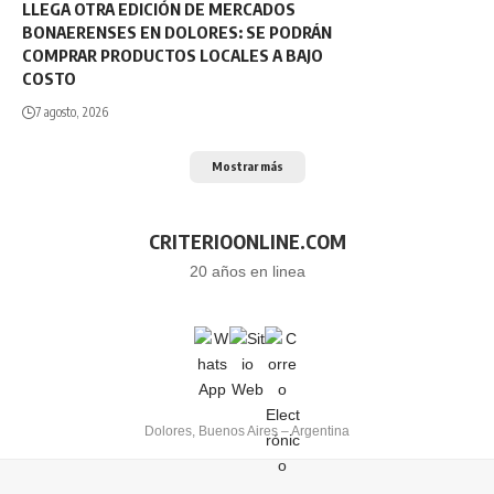
LLEGA OTRA EDICIÓN DE MERCADOS
BONAERENSES EN DOLORES: SE PODRÁN
COMPRAR PRODUCTOS LOCALES A BAJO
COSTO
7 agosto, 2026
Mostrar más
CRITERIOONLINE.COM
20 años en linea
Dolores, Buenos Aires – Argentina