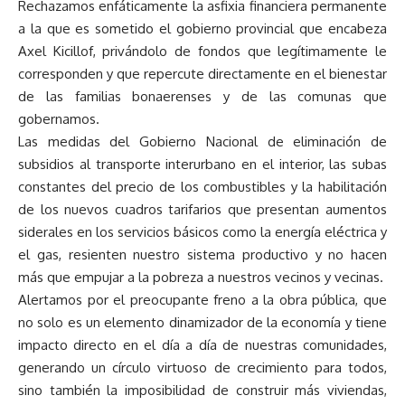
Rechazamos enfáticamente la asfixia financiera permanente
a la que es sometido el gobierno provincial que encabeza
Axel Kicillof, privándolo de fondos que legítimamente le
corresponden y que repercute directamente en el bienestar
de las familias bonaerenses y de las comunas que
gobernamos.
Las medidas del Gobierno Nacional de eliminación de
subsidios al transporte interurbano en el interior, las subas
constantes del precio de los combustibles y la habilitación
de los nuevos cuadros tarifarios que presentan aumentos
siderales en los servicios básicos como la energía eléctrica y
el gas, resienten nuestro sistema productivo y no hacen
más que empujar a la pobreza a nuestros vecinos y vecinas.
Alertamos por el preocupante freno a la obra pública, que
no solo es un elemento dinamizador de la economía y tiene
impacto directo en el día a día de nuestras comunidades,
generando un círculo virtuoso de crecimiento para todos,
sino también la imposibilidad de construir más viviendas,