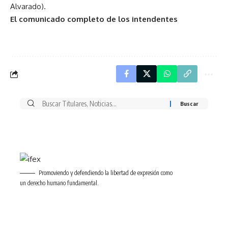
Alvarado).
El comunicado completo de los intendentes
Buscar
por:
Promoviendo y defendiendo la libertad de expresión como
un derecho humano fundamental.