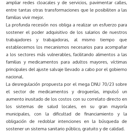
ampliar redes cloacales y de servicios, pavimentar calles,
entre tantas otras transformaciones que le posibiliten a las
familias vivir mejor.
La profunda recesión nos obliga a realizar un esfuerzo para
sostener el poder adquisitivo de los salarios de nuestros
trabajadores y trabajadoras, al mismo tiempo que
establecemos los mecanismos necesarios para acompañar
a los sectores más vulnerables, facilitando alimentos a las
familias y medicamentos para adultos mayores, víctimas
principales del ajuste salvaje llevado a cabo por el gobierno
nacional.
La desregulación propuesta por el mega DNU 70/23 sobre
el sector de medicamentos y droguerías, impulsó un
aumento inusitado de los costos con su correlato directo en
los sistemas de salud locales, en su gran mayoría
municipales, con la dificultad de financiamiento y la
obligación de redoblar intenciones en la búsqueda de
sostener un sistema sanitario público, gratuito y de calidad.