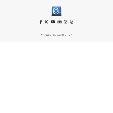
Criterio Online © 2026