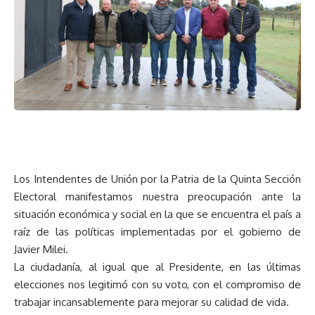
Los Intendentes de Unión por la Patria de la Quinta Sección
Electoral manifestamos nuestra preocupación ante la
situación económica y social en la que se encuentra el país a
raíz de las políticas implementadas por el gobierno de
Javier Milei.
La ciudadanía, al igual que al Presidente, en las últimas
elecciones nos legitimó con su voto, con el compromiso de
trabajar incansablemente para mejorar su calidad de vida.