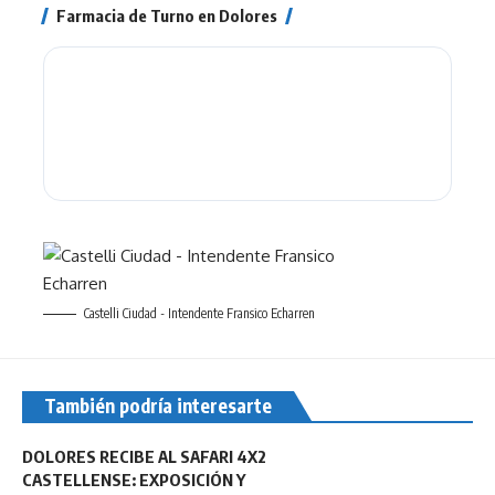
Farmacia de Turno en Dolores
Castelli Ciudad - Intendente Fransico Echarren
También podría interesarte
DOLORES RECIBE AL SAFARI 4X2
CASTELLENSE: EXPOSICIÓN Y